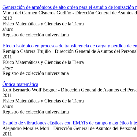
Generación de armónicos de alto orden para el estudio de ionización 
María del Carmen Cisneros Gudiño - Dirección General de Asuntos 
2012
Físico Matemáticas y Ciencias de la Tierra
share
Registro de colección universitaria
Efecto isotópico en procesos de transferencia de carga y pérdida de ene
Remigio Cabrera Trujillo - Dirección General de Asuntos del Person
2011
Físico Matemáticas y Ciencias de la Tierra
share
Registro de colección universitaria
Óptica matemática
Kurt Bernardo Wolf Bogner - Dirección General de Asuntos del Per
2011
Físico Matemáticas y Ciencias de la Tierra
share
Registro de colección universitaria
Estudio de vibraciones elásticas con EMATs de campo magnético int
Alejandro Morales Mori - Dirección General de Asuntos del Persona
2011