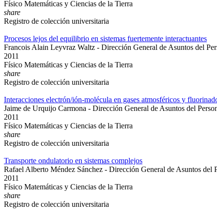
Físico Matemáticas y Ciencias de la Tierra
share
Registro de colección universitaria
Procesos lejos del equilibrio en sistemas fuertemente interactuantes
Francois Alain Leyvraz Waltz - Dirección General de Asuntos del P
2011
Físico Matemáticas y Ciencias de la Tierra
share
Registro de colección universitaria
Interacciones electrón/ión-molécula en gases atmosféricos y fluorinad
Jaime de Urquijo Carmona - Dirección General de Asuntos del Pers
2011
Físico Matemáticas y Ciencias de la Tierra
share
Registro de colección universitaria
Transporte ondulatorio en sistemas complejos
Rafael Alberto Méndez Sánchez - Dirección General de Asuntos del
2011
Físico Matemáticas y Ciencias de la Tierra
share
Registro de colección universitaria