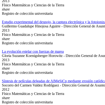
2013
Físico Matemáticas y Ciencias de la Tierra
share
Registro de colección universitaria
Estudio experimental del despojo, la captura electrónica y la fotoioniz
Guillermo Guadalupe Hinojosa Aguirre - Dirección General de Asunt
2013
Físico Matemáticas y Ciencias de la Tierra
share
Registro de colección universitaria
La evolución estelar con fuerzas de marea
Gloria Suzanne Koenigsberger Horowitz - Dirección General de Asu
2013
Físico Matemáticas y Ciencias de la Tierra
share
Registro de colección universitaria
Síntesis de películas delgadas de AlMgSiCp mediante erosión catódica
Socorro del Carmen Valdez Rodríguez - Dirección General de Asunt
2012
Físico Matemáticas y Ciencias de la Tierra
share
Registro de colección universitaria