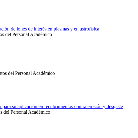
ación de iones de interés en plasmas y en astrofísica
os del Personal Académico
ntos del Personal Académico
 para su aplicación en recubrimientos contra erosión y desgaste
os del Personal Académico