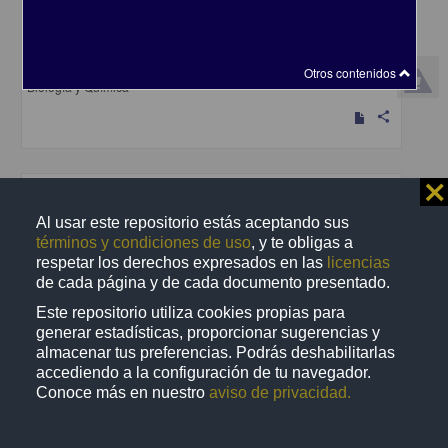
"Pontederia sagittata" C.Presl
Unidad Académica de Arquitectura de Paisaje, Facultad de
Arquitectura (FARQ)
2016-10-28
Otros contenidos
Biología y Química
share
⨯
Registro de colección universitaria
Al usar este repositorio estás aceptando sus
términos y condiciones de uso
, y te obligas a
respetar los derechos expresados en las
licencias
de cada página y de cada documento presentado.
Este repositorio utiliza cookies propias para
generar estadísticas, proporcionar sugerencias y
almacenar tus preferencias. Podrás deshabilitarlas
accediendo a la configuración de tu navegador.
Conoce más en nuestro
aviso de privacidad.