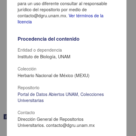
para un uso diferente consultar al responsable
jurídico del repositorio por medio de
contacto@dgru.unam.mx.
Ver términos de la
licencia
Procedencia del contenido
Entidad o dependencia
Instituto de Biología, UNAM
"Agrostis verticillata" Vill.
Colección
Departamento de Botánica, Instituto de Biología (IBUNAM)
Herbario Nacional de México (MEXU)
1935-12-31
Biología y Química
Repositorio
share
Portal de Datos Abiertos UNAM, Colecciones
Universitarias
Contacto
Registro de colección universitaria
Dirección General de Repositorios
Universitarios. contacto@dgru.unam.mx