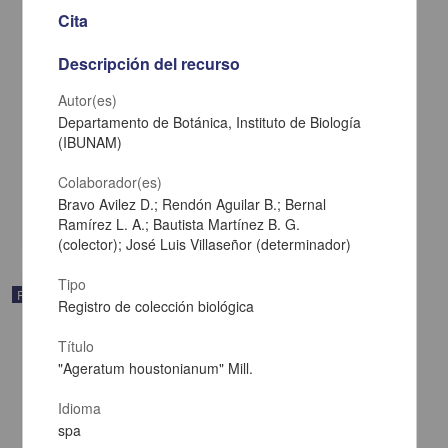
Cita
Descripción del recurso
Autor(es)
Departamento de Botánica, Instituto de Biología
"Peromyscus" Gloger, 1841
(IBUNAM)
Departamento de Biología Evolutiva, Facultad de Ciencias (FC-
UNAM)
Colaborador(es)
Biología y Química
Bravo Avilez D.; Rendón Aguilar B.; Bernal
share
Ramírez L. A.; Bautista Martínez B. G.
(colector); José Luis Villaseñor (determinador)
Tipo
Registro de colección universitaria
Registro de colección biológica
Título
"Ageratum houstonianum" Mill.
Idioma
spa