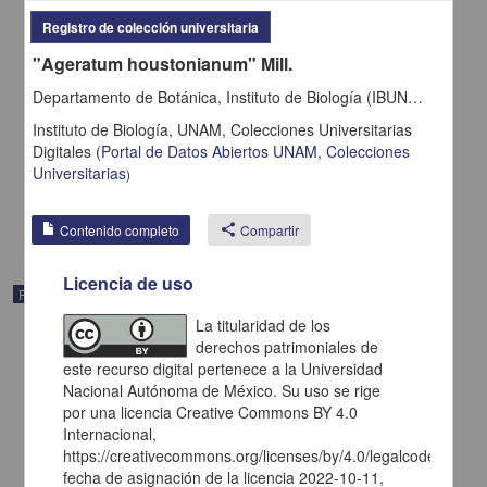
Registro de colección universitaria
"Ageratum houstonianum" Mill.
Departamento de Botánica, Instituto de Biología (IBUNAM)
"Natalus mexicanus" Miller, 1902
Instituto de Biología, UNAM,
Colecciones Universitarias
Departamento de Biología Evolutiva, Facultad de Ciencias (FC-
Digitales
(
Portal de Datos Abiertos UNAM, Colecciones
UNAM)
Universitarias
Biología y Química
)
share
Contenido completo
share
Compartir
Licencia de uso
Registro de colección universitaria
La titularidad de los
derechos patrimoniales de
este recurso digital pertenece a la Universidad
Nacional Autónoma de México. Su uso se rige
por una licencia Creative Commons BY 4.0
Internacional,
https://creativecommons.org/licenses/by/4.0/legalcode.es,
fecha de asignación de la licencia 2022-10-11,