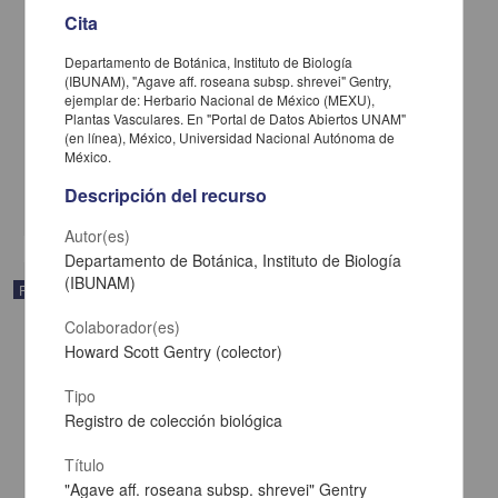
Cita
Departamento de Botánica, Instituto de Biología
(IBUNAM), "Agave aff. roseana subsp. shrevei" Gentry,
ejemplar de: Herbario Nacional de México (MEXU),
Periódico oficial del Gobierno del Estado libre y soberano de
Plantas Vasculares. En "Portal de Datos Abiertos UNAM"
Tamaulipas
(en línea), México, Universidad Nacional Autónoma de
1951-12-26
México.
Multidisciplina
Descripción del recurso
share
Autor(es)
Departamento de Botánica, Instituto de Biología
(IBUNAM)
Publicación
Colaborador(es)
Howard Scott Gentry (colector)
Tipo
Registro de colección biológica
Título
"Agave aff. roseana subsp. shrevei" Gentry