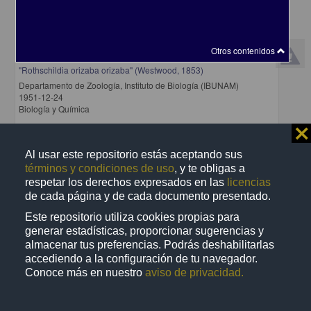
Otros contenidos
"Rothschildia orizaba orizaba" (Westwood, 1853)
Departamento de Zoología, Instituto de Biología (IBUNAM)
1951-12-24
Biología y Química
⨯
share
Al usar este repositorio estás aceptando sus
términos y condiciones de uso
, y te obligas a
respetar los derechos expresados en las
licencias
Publicación periódica
de cada página y de cada documento presentado.
Este repositorio utiliza cookies propias para
generar estadísticas, proporcionar sugerencias y
almacenar tus preferencias. Podrás deshabilitarlas
accediendo a la configuración de tu navegador.
Conoce más en nuestro
aviso de privacidad.