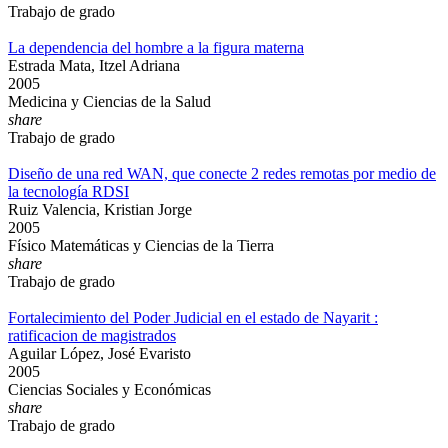
Trabajo de grado
La dependencia del hombre a la figura materna
Estrada Mata, Itzel Adriana
2005
Medicina y Ciencias de la Salud
share
Trabajo de grado
Diseño de una red WAN, que conecte 2 redes remotas por medio de
la tecnología RDSI
Ruiz Valencia, Kristian Jorge
2005
Físico Matemáticas y Ciencias de la Tierra
share
Trabajo de grado
Fortalecimiento del Poder Judicial en el estado de Nayarit :
ratificacion de magistrados
Aguilar López, José Evaristo
2005
Ciencias Sociales y Económicas
share
Trabajo de grado