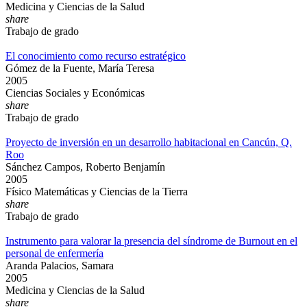
Medicina y Ciencias de la Salud
share
Trabajo de grado
El conocimiento como recurso estratégico
Gómez de la Fuente, María Teresa
2005
Ciencias Sociales y Económicas
share
Trabajo de grado
Proyecto de inversión en un desarrollo habitacional en Cancún, Q.
Roo
Sánchez Campos, Roberto Benjamín
2005
Físico Matemáticas y Ciencias de la Tierra
share
Trabajo de grado
Instrumento para valorar la presencia del síndrome de Burnout en el
personal de enfermería
Aranda Palacios, Samara
2005
Medicina y Ciencias de la Salud
share