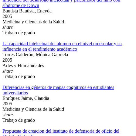
síndrome de Down
Bautista Bautista, Eneyda
2005
Medicina y Ciencias de la Salud
share
Trabajo de grado
La capacidad intelectual del alumno en el nivel preescolar y su
influencia en el rendimiento académico
Torres Calderón, Mónica Gabriela
2005
Artes y Humanidades
share
Trabajo de grado
Diferencias en géneros de mapas cognitivos en estudiantes
universitarios
Enríquez Jaime, Claudia
2005
Medicina y Ciencias de la Salud
share
Trabajo de grado
Propuesta de creacion del instituto de defensoria de oficio del