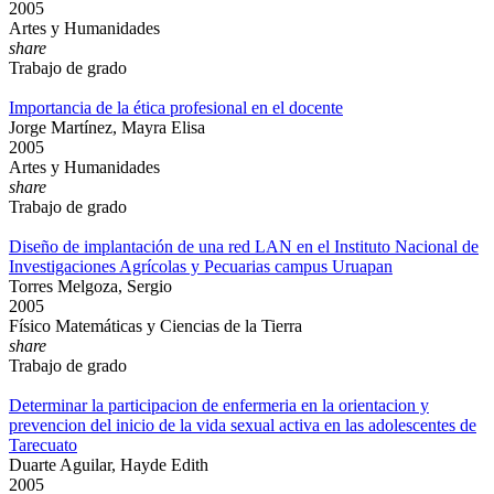
2005
Artes y Humanidades
share
Trabajo de grado
Importancia de la ética profesional en el docente
Jorge Martínez, Mayra Elisa
2005
Artes y Humanidades
share
Trabajo de grado
Diseño de implantación de una red LAN en el Instituto Nacional de
Investigaciones Agrícolas y Pecuarias campus Uruapan
Torres Melgoza, Sergio
2005
Físico Matemáticas y Ciencias de la Tierra
share
Trabajo de grado
Determinar la participacion de enfermeria en la orientacion y
prevencion del inicio de la vida sexual activa en las adolescentes de
Tarecuato
Duarte Aguilar, Hayde Edith
2005