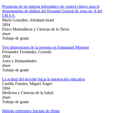
Propuesta de un sistema informático de control clínico para el
departamento de diálisis del Hospital General de zona no. 8 del
I.M.S.S.
Marín González, Abraham Israel
2004
Físico Matemáticas y Ciencias de la Tierra
share
Trabajo de grado
Tres dimensiones de la persona en Emmanuel Mounier
Fernández Fernández, Gerardo
2004
Artes y Humanidades
share
Trabajo de grado
La actitud del docente hacia la integración educativa
Castillo Fuentes, Miguel Ángel
2004
Medicina y Ciencias de la Salud
share
Trabajo de grado
Método enfermero fractura de fémur