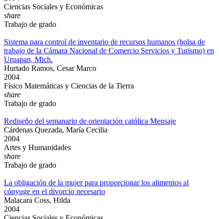
Ciencias Sociales y Económicas
share
Trabajo de grado
Sistema para control de inventario de recursos humanos (bolsa de
trabajo de la Cámara Nacional de Comercio Servicios y Turismo) en
Uruapan, Mich.
Hurtado Ramos, Cesar Marco
2004
Físico Matemáticas y Ciencias de la Tierra
share
Trabajo de grado
Rediseño del semanario de orientación católica Mensaje
Cárdenas Quezada, María Cecilia
2004
Artes y Humanidades
share
Trabajo de grado
La obligación de la mujer para proporcionar los alimentos al
cónyuge en el divorcio necesario
Malacara Coss, Hilda
2004
Ciencias Sociales y Económicas