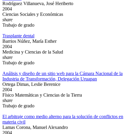
Rodríguez Villanueva, José Heriberto
2004
Ciencias Sociales y Económicas
share
Trabajo de grado
Trasplante dental
Barrios Núñez, María Esther
2004
Medicina y Ciencias de la Salud
share
Trabajo de grado
Análisis y diseño de un sitio web para la Cámara Nacional de la
Industria de Transformación, Delegación Uruapan
Ortega Dimas, Leslie Berenice
2004
Físico Matemáticas y Ciencias de la Tierra
share
Trabajo de grado
El arbitraje como medio alterno para la solución de conflictos en
materia civil
Lamas Corona, Manuel Alexandro
2004