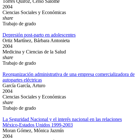
Torres Quiroz, Celso Salome
2004
Ciencias Sociales y Económicas
share
Trabajo de grado
Depresión post-parto en adolescentes
Ortiz Martínez, Bárbara Antonieta
2004
Medicina y Ciencias de la Salud
share
Trabajo de grado
Reorganización administrativa de una empresa comercializadora de
autopartes eléctricas
García García, Arturo
2004
Ciencias Sociales y Económicas
share
Trabajo de grado
La Seguridad Nacional y el interés nacional en las relaciones
México-Estados Unidos 1999-2003
Moran Gómez, Mónica Jazmín
2004