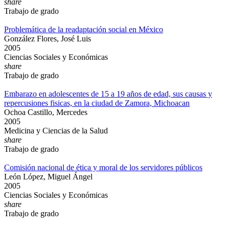
share
Trabajo de grado
Problemática de la readaptación social en México
González Flores, José Luis
2005
Ciencias Sociales y Económicas
share
Trabajo de grado
Embarazo en adolescentes de 15 a 19 años de edad, sus causas y
repercusiones fisicas, en la ciudad de Zamora, Michoacan
Ochoa Castillo, Mercedes
2005
Medicina y Ciencias de la Salud
share
Trabajo de grado
Comisión nacional de ética y moral de los servidores públicos
León López, Miguel Ángel
2005
Ciencias Sociales y Económicas
share
Trabajo de grado