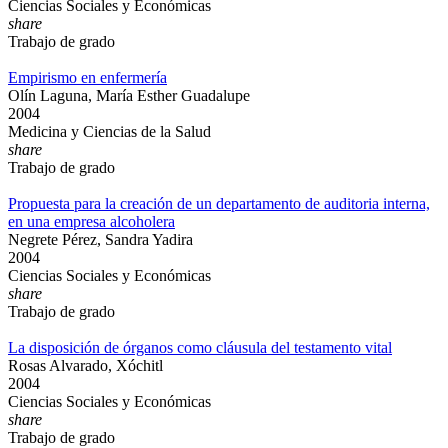
Ciencias Sociales y Económicas
share
Trabajo de grado
Empirismo en enfermería
Olín Laguna, María Esther Guadalupe
2004
Medicina y Ciencias de la Salud
share
Trabajo de grado
Propuesta para la creación de un departamento de auditoria interna,
en una empresa alcoholera
Negrete Pérez, Sandra Yadira
2004
Ciencias Sociales y Económicas
share
Trabajo de grado
La disposición de órganos como cláusula del testamento vital
Rosas Alvarado, Xóchitl
2004
Ciencias Sociales y Económicas
share
Trabajo de grado