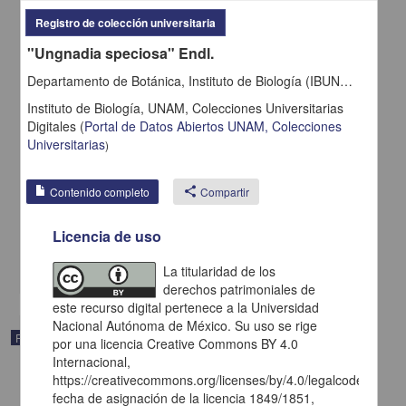
Registro de colección universitaria
"Ungnadia speciosa" Endl.
Departamento de Botánica, Instituto de Biología (IBUNAM)
Instituto de Biología, UNAM,
Colecciones Universitarias
Digitales
(
Portal de Datos Abiertos UNAM, Colecciones
Universitarias
)
"Euphorbia glyptosperma" Engelm.
Contenido completo
share
Compartir
Departamento de Botánica, Instituto de Biología (IBUNAM)
1849/1851
Licencia de uso
Biología y Química
share
La titularidad de los
derechos patrimoniales de
este recurso digital pertenece a la Universidad
Nacional Autónoma de México. Su uso se rige
Registro de colección universitaria
por una licencia Creative Commons BY 4.0
Internacional,
https://creativecommons.org/licenses/by/4.0/legalcode.es,
fecha de asignación de la licencia 1849/1851,