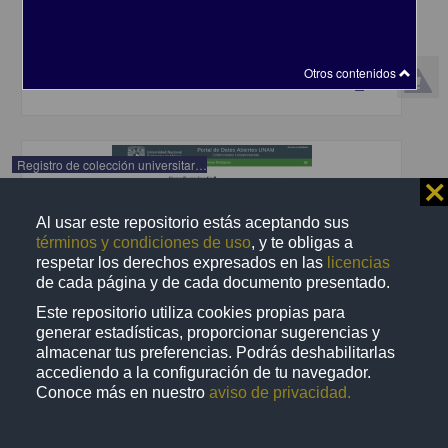
Departamento de Botánica, Instituto de Biología (IBUNAM)
1849/1850
Biología y Química
Otros contenidos
share
Registro de colección universitaria
⨯
Al usar este repositorio estás aceptando sus
términos y condiciones de uso
, y te obligas a
respetar los derechos expresados en las
licencias
de cada página y de cada documento presentado.
Este repositorio utiliza cookies propias para
generar estadísticas, proporcionar sugerencias y
almacenar tus preferencias. Podrás deshabilitarlas
accediendo a la configuración de tu navegador.
Conoce más en nuestro
aviso de privacidad.