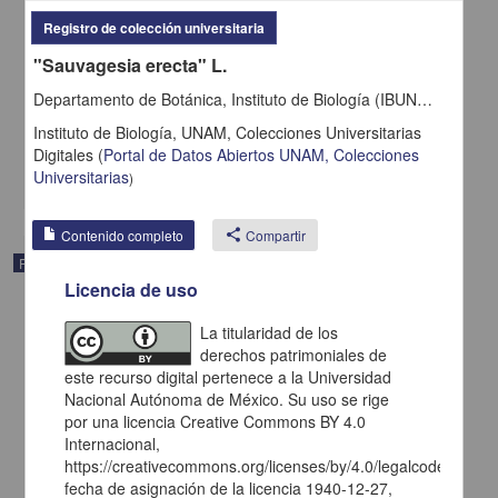
Registro de colección universitaria
"Sauvagesia erecta" L.
El Informador
Departamento de Botánica, Instituto de Biología (IBUNAM)
1940-12-30
Instituto de Biología, UNAM,
Colecciones Universitarias
Multidisciplina
Digitales
(
Portal de Datos Abiertos UNAM, Colecciones
share
Universitarias
)
Contenido completo
share
Compartir
Publicación periódica
Licencia de uso
La titularidad de los
derechos patrimoniales de
este recurso digital pertenece a la Universidad
Nacional Autónoma de México. Su uso se rige
por una licencia Creative Commons BY 4.0
Internacional,
https://creativecommons.org/licenses/by/4.0/legalcode.es,
fecha de asignación de la licencia 1940-12-27,