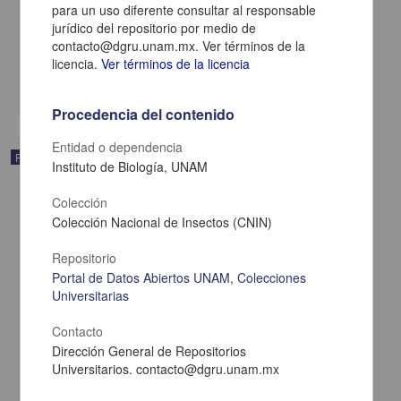
para un uso diferente consultar al responsable
"Trichilia colimana" C.DC.
jurídico del repositorio por medio de
Departamento de Botánica, Instituto de Biología (IBUNAM)
contacto@dgru.unam.mx. Ver términos de la
Biología y Química
licencia.
Ver términos de la licencia
share
Procedencia del contenido
Entidad o dependencia
Registro de colección universitaria
Instituto de Biología, UNAM
Colección
Colección Nacional de Insectos (CNIN)
Repositorio
Portal de Datos Abiertos UNAM, Colecciones
Universitarias
Contacto
Dirección General de Repositorios
Universitarios. contacto@dgru.unam.mx