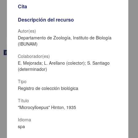
Cita
"Solanum diphyllum" L.
Departamento de Botánica, Instituto de Biología (IBUNAM)
Biología y Química
Descripción del recurso
share
Autor(es)
Departamento de Zoología, Instituto de Biología
(IBUNAM)
Registro de colección universitaria
Colaborador(es)
E. Mejorada; L. Arellano (colector); S. Santiago
(determinador)
Tipo
Registro de colección biológica
Título
"Microcylloepus" Hinton, 1935
Idioma
spa