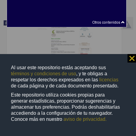
Otros contenidos
Registro de colección universitaria
⨯
Al usar este repositorio estás aceptando sus
términos y condiciones de uso
, y te obligas a
respetar los derechos expresados en las
licencias
de cada página y de cada documento presentado.
Este repositorio utiliza cookies propias para
generar estadísticas, proporcionar sugerencias y
almacenar tus preferencias. Podrás deshabilitarlas
"Pinus attenuata" Lemmon
accediendo a la configuración de tu navegador.
Departamento de Botánica, Instituto de Biología (IBUNAM)
Conoce más en nuestro
aviso de privacidad.
Biología y Química
share