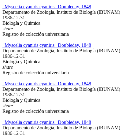
"Myscelia cyaniris cyaniris" Doubleday, 1848
Departamento de Zoología, Instituto de Biología (IBUNAM)
1986-12-31
Biología y Química
share
Registro de colección universitaria
"Myscelia cyaniris cyaniris" Doubleday, 1848
Departamento de Zoología, Instituto de Biología (IBUNAM)
1986-12-31
Biología y Química
share
Registro de colección universitaria
"Myscelia cyaniris cyaniris" Doubleday, 1848
Departamento de Zoología, Instituto de Biología (IBUNAM)
1986-12-31
Biología y Química
share
Registro de colección universitaria
"Myscelia cyaniris cyaniris" Doubleday, 1848
Departamento de Zoología, Instituto de Biología (IBUNAM)
1986-12-31