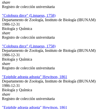
share
Registro de colección universitaria
"Colobura dirce" (Linnaeus, 1758)
Departamento de Zoología, Instituto de Biología (IBUNAM)
1986-12-31
Biología y Química
share
Registro de colección universitaria
"Colobura dirce" (Linnaeus, 1758)
Departamento de Zoología, Instituto de Biología (IBUNAM)
1986-12-31
Biología y Química
share
Registro de colección universitaria
"Epiphile adrasta adrasta" Hewitson, 1861
Departamento de Zoología, Instituto de Biología (IBUNAM)
1986-12-31
Biología y Química
share
Registro de colección universitaria
"Epiphile adrasta adrasta" Hewitson, 1861