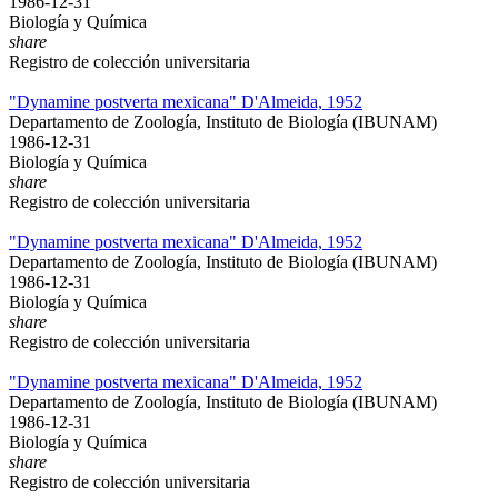
1986-12-31
Biología y Química
share
Registro de colección universitaria
"Dynamine postverta mexicana" D'Almeida, 1952
Departamento de Zoología, Instituto de Biología (IBUNAM)
1986-12-31
Biología y Química
share
Registro de colección universitaria
"Dynamine postverta mexicana" D'Almeida, 1952
Departamento de Zoología, Instituto de Biología (IBUNAM)
1986-12-31
Biología y Química
share
Registro de colección universitaria
"Dynamine postverta mexicana" D'Almeida, 1952
Departamento de Zoología, Instituto de Biología (IBUNAM)
1986-12-31
Biología y Química
share
Registro de colección universitaria