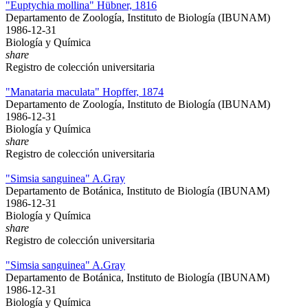
"Euptychia mollina" Hübner, 1816
Departamento de Zoología, Instituto de Biología (IBUNAM)
1986-12-31
Biología y Química
share
Registro de colección universitaria
"Manataria maculata" Hopffer, 1874
Departamento de Zoología, Instituto de Biología (IBUNAM)
1986-12-31
Biología y Química
share
Registro de colección universitaria
"Simsia sanguinea" A.Gray
Departamento de Botánica, Instituto de Biología (IBUNAM)
1986-12-31
Biología y Química
share
Registro de colección universitaria
"Simsia sanguinea" A.Gray
Departamento de Botánica, Instituto de Biología (IBUNAM)
1986-12-31
Biología y Química