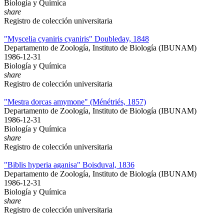
Biología y Química
share
Registro de colección universitaria
"Myscelia cyaniris cyaniris" Doubleday, 1848
Departamento de Zoología, Instituto de Biología (IBUNAM)
1986-12-31
Biología y Química
share
Registro de colección universitaria
"Mestra dorcas amymone" (Ménétriés, 1857)
Departamento de Zoología, Instituto de Biología (IBUNAM)
1986-12-31
Biología y Química
share
Registro de colección universitaria
"Biblis hyperia aganisa" Boisduval, 1836
Departamento de Zoología, Instituto de Biología (IBUNAM)
1986-12-31
Biología y Química
share
Registro de colección universitaria