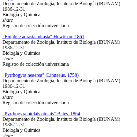
Departamento de Zoología, Instituto de Biología (IBUNAM)
1986-12-31
Biología y Química
share
Registro de colección universitaria
"Epiphile adrasta adrasta" Hewitson, 1861
Departamento de Zoología, Instituto de Biología (IBUNAM)
1986-12-31
Biología y Química
share
Registro de colección universitaria
"Pyrrhogyra neaerea" (Linnaeus, 1758)
Departamento de Zoología, Instituto de Biología (IBUNAM)
1986-12-31
Biología y Química
share
Registro de colección universitaria
"Pyrrhogyra otolais otolais" Bates, 1864
Departamento de Zoología, Instituto de Biología (IBUNAM)
1986-12-31
Biología y Química
share