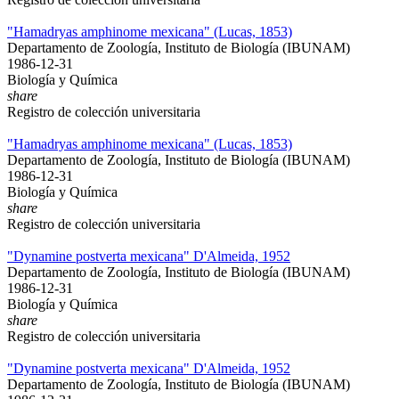
"Hamadryas amphinome mexicana" (Lucas, 1853)
Departamento de Zoología, Instituto de Biología (IBUNAM)
1986-12-31
Biología y Química
share
Registro de colección universitaria
"Hamadryas amphinome mexicana" (Lucas, 1853)
Departamento de Zoología, Instituto de Biología (IBUNAM)
1986-12-31
Biología y Química
share
Registro de colección universitaria
"Dynamine postverta mexicana" D'Almeida, 1952
Departamento de Zoología, Instituto de Biología (IBUNAM)
1986-12-31
Biología y Química
share
Registro de colección universitaria
"Dynamine postverta mexicana" D'Almeida, 1952
Departamento de Zoología, Instituto de Biología (IBUNAM)