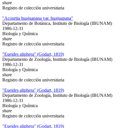
share
Registro de colección universitaria
"Acourtia huajuapana var. huajuapana"
Departamento de Botánica, Instituto de Biología (IBUNAM)
1986-12-31
Biología y Química
share
Registro de colección universitaria
"Eueides aliphera" (Godart, 1819)
Departamento de Zoología, Instituto de Biología (IBUNAM)
1986-12-31
Biología y Química
share
Registro de colección universitaria
"Eueides aliphera" (Godart, 1819)
Departamento de Zoología, Instituto de Biología (IBUNAM)
1986-12-31
Biología y Química
share
Registro de colección universitaria
"Eueides aliphera" (Godart, 1819)