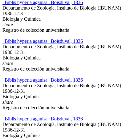
"Biblis hyperia aganisa" Boisduval, 1836
Departamento de Zoología, Instituto de Biología (IBUNAM)
1986-12-31
Biología y Química
share
Registro de colección universitaria
"Biblis hyperia aganisa" Boisduval, 1836
Departamento de Zoología, Instituto de Biología (IBUNAM)
1986-12-31
Biología y Química
share
Registro de colección universitaria
"Biblis hyperia aganisa" Boisduval, 1836
Departamento de Zoología, Instituto de Biología (IBUNAM)
1986-12-31
Biología y Química
share
Registro de colección universitaria
"Biblis hyperia aganisa" Boisduval, 1836
Departamento de Zoología, Instituto de Biología (IBUNAM)
1986-12-31
Biología y Química