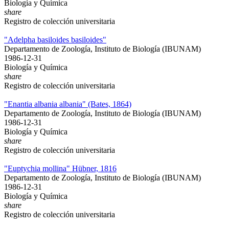
Biología y Química
share
Registro de colección universitaria
"Adelpha basiloides basiloides"
Departamento de Zoología, Instituto de Biología (IBUNAM)
1986-12-31
Biología y Química
share
Registro de colección universitaria
"Enantia albania albania" (Bates, 1864)
Departamento de Zoología, Instituto de Biología (IBUNAM)
1986-12-31
Biología y Química
share
Registro de colección universitaria
"Euptychia mollina" Hübner, 1816
Departamento de Zoología, Instituto de Biología (IBUNAM)
1986-12-31
Biología y Química
share
Registro de colección universitaria