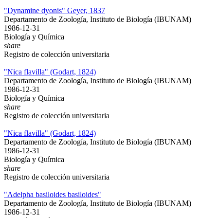
"Dynamine dyonis" Geyer, 1837
Departamento de Zoología, Instituto de Biología (IBUNAM)
1986-12-31
Biología y Química
share
Registro de colección universitaria
"Nica flavilla" (Godart, 1824)
Departamento de Zoología, Instituto de Biología (IBUNAM)
1986-12-31
Biología y Química
share
Registro de colección universitaria
"Nica flavilla" (Godart, 1824)
Departamento de Zoología, Instituto de Biología (IBUNAM)
1986-12-31
Biología y Química
share
Registro de colección universitaria
"Adelpha basiloides basiloides"
Departamento de Zoología, Instituto de Biología (IBUNAM)
1986-12-31