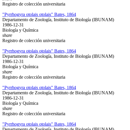
Registro de colección universitaria
"Pyrrhogyra otolais otolais" Bates, 1864
Departamento de Zoología, Instituto de Biología (IBUNAM)
1986-12-31
Biología y Química
share
Registro de colección universitaria
"Pyrrhogyra otolais otolais" Bates, 1864
Departamento de Zoología, Instituto de Biología (IBUNAM)
1986-12-31
Biología y Química
share
Registro de colección universitaria
"Pyrrhogyra otolais otolais" Bates, 1864
Departamento de Zoología, Instituto de Biología (IBUNAM)
1986-12-31
Biología y Química
share
Registro de colección universitaria
"Pyrrhogyra otolais otolais" Bates, 1864
Departamento de Zoología, Instituto de Biología (IBUNAM)