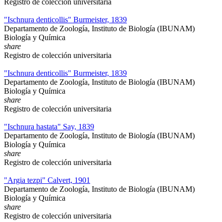
Registro de colección universitaria
"Ischnura denticollis" Burmeister, 1839
Departamento de Zoología, Instituto de Biología (IBUNAM)
Biología y Química
share
Registro de colección universitaria
"Ischnura denticollis" Burmeister, 1839
Departamento de Zoología, Instituto de Biología (IBUNAM)
Biología y Química
share
Registro de colección universitaria
"Ischnura hastata" Say, 1839
Departamento de Zoología, Instituto de Biología (IBUNAM)
Biología y Química
share
Registro de colección universitaria
"Argia tezpi" Calvert, 1901
Departamento de Zoología, Instituto de Biología (IBUNAM)
Biología y Química
share
Registro de colección universitaria