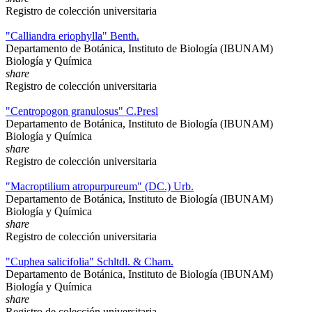
Registro de colección universitaria
"Calliandra eriophylla" Benth.
Departamento de Botánica, Instituto de Biología (IBUNAM)
Biología y Química
share
Registro de colección universitaria
"Centropogon granulosus" C.Presl
Departamento de Botánica, Instituto de Biología (IBUNAM)
Biología y Química
share
Registro de colección universitaria
"Macroptilium atropurpureum" (DC.) Urb.
Departamento de Botánica, Instituto de Biología (IBUNAM)
Biología y Química
share
Registro de colección universitaria
"Cuphea salicifolia" Schltdl. & Cham.
Departamento de Botánica, Instituto de Biología (IBUNAM)
Biología y Química
share
Registro de colección universitaria