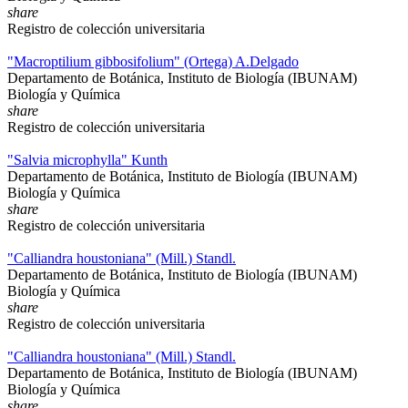
share
Registro de colección universitaria
"Macroptilium gibbosifolium" (Ortega) A.Delgado
Departamento de Botánica, Instituto de Biología (IBUNAM)
Biología y Química
share
Registro de colección universitaria
"Salvia microphylla" Kunth
Departamento de Botánica, Instituto de Biología (IBUNAM)
Biología y Química
share
Registro de colección universitaria
"Calliandra houstoniana" (Mill.) Standl.
Departamento de Botánica, Instituto de Biología (IBUNAM)
Biología y Química
share
Registro de colección universitaria
"Calliandra houstoniana" (Mill.) Standl.
Departamento de Botánica, Instituto de Biología (IBUNAM)
Biología y Química
share