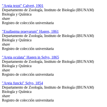
"Argia tezpi" Calvert, 1901
Departamento de Zoología, Instituto de Biología (IBUNAM)
Biología y Química
share
Registro de colección universitaria
"Enallagma praevarum" Hagen, 1861
Departamento de Zoología, Instituto de Biología (IBUNAM)
Biología y Química
share
Registro de colección universitaria
"Argia oculata" Hagen in Selys, 1865
Departamento de Zoología, Instituto de Biología (IBUNAM)
Biología y Química
share
Registro de colección universitaria
"Argia funcki" Selys, 1854
Departamento de Zoología, Instituto de Biología (IBUNAM)
Biología y Química
share
Registro de colección universitaria