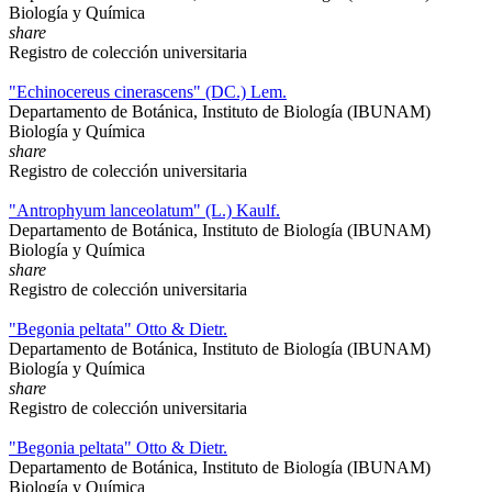
Biología y Química
share
Registro de colección universitaria
"Echinocereus cinerascens" (DC.) Lem.
Departamento de Botánica, Instituto de Biología (IBUNAM)
Biología y Química
share
Registro de colección universitaria
"Antrophyum lanceolatum" (L.) Kaulf.
Departamento de Botánica, Instituto de Biología (IBUNAM)
Biología y Química
share
Registro de colección universitaria
"Begonia peltata" Otto & Dietr.
Departamento de Botánica, Instituto de Biología (IBUNAM)
Biología y Química
share
Registro de colección universitaria
"Begonia peltata" Otto & Dietr.
Departamento de Botánica, Instituto de Biología (IBUNAM)
Biología y Química