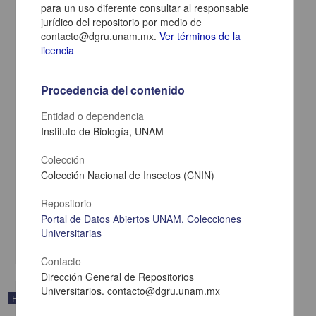
para un uso diferente consultar al responsable
jurídico del repositorio por medio de
contacto@dgru.unam.mx.
Ver términos de la
licencia
Procedencia del contenido
Entidad o dependencia
Instituto de Biología, UNAM
Colección
Colección Nacional de Insectos (CNIN)
"Biblis hyperia aganisa" Boisduval, 1836
Departamento de Zoología, Instituto de Biología (IBUNAM)
Repositorio
1986-12-31
Portal de Datos Abiertos UNAM, Colecciones
Biología y Química
Universitarias
share
Contacto
Dirección General de Repositorios
Universitarios. contacto@dgru.unam.mx
Registro de colección universitaria