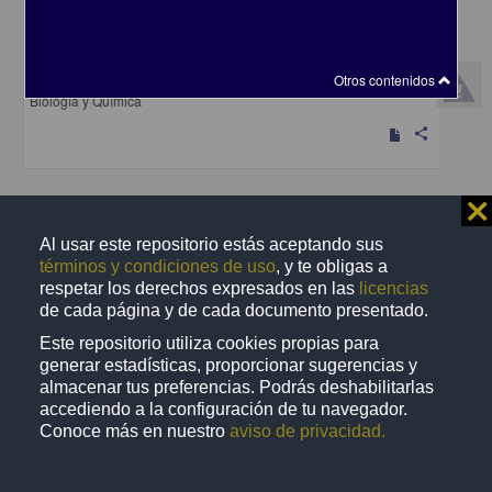
"Dynamine postverta mexicana" D'Almeida, 1952
Departamento de Zoología, Instituto de Biología (IBUNAM)
Otros contenidos
1986-12-31
Biología y Química
share
⨯
Registro de colección universitaria
Al usar este repositorio estás aceptando sus
términos y condiciones de uso
, y te obligas a
respetar los derechos expresados en las
licencias
de cada página y de cada documento presentado.
Este repositorio utiliza cookies propias para
generar estadísticas, proporcionar sugerencias y
almacenar tus preferencias. Podrás deshabilitarlas
accediendo a la configuración de tu navegador.
Conoce más en nuestro
aviso de privacidad.