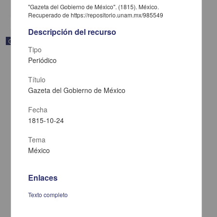
share
"Gazeta del Gobierno de México". (1815). México.
Recuperado de https://repositorio.unam.mx/985549
Descripción del recurso
Correspondencia postal
Tipo
Periódico
Título
Gazeta del Gobierno de México
Fecha
1815-10-24
Tema
México
Enlaces
Carta de José María Maytorena a Francisco I. Madero en la que
informa se irá a la costa por prescripción médica
Texto completo
Maytorena, José María
[sin fecha]