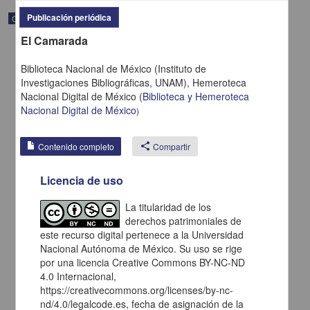
Publicación periódica
Correspondencia postal
El Camarada
Biblioteca Nacional de México (Instituto de
Investigaciones Bibliográficas, UNAM),
Hemeroteca
Nacional Digital de México
(
Biblioteca y Hemeroteca
Nacional Digital de México
)
Contenido completo
share
Compartir
Licencia de uso
La titularidad de los
derechos patrimoniales de
Carta de H. C. Pitman a Francisco I. Madero en la que le solicita
una fotografía
este recurso digital pertenece a la Universidad
Nacional Autónoma de México. Su uso se rige
Pitman, H. C.
[sin fecha]
por una licencia Creative Commons BY-NC-ND
Multidisciplina
4.0 Internacional,
https://creativecommons.org/licenses/by-nc-
share
nd/4.0/legalcode.es, fecha de asignación de la