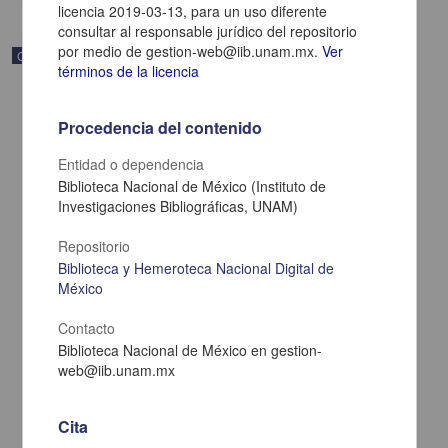
licencia 2019-03-13, para un uso diferente
consultar al responsable jurídico del repositorio
por medio de gestion-web@iib.unam.mx.
Ver
Correspondencia postal
términos de la licencia
Procedencia del contenido
Entidad o dependencia
Biblioteca Nacional de México (Instituto de
Investigaciones Bibliográficas, UNAM)
Repositorio
Biblioteca y Hemeroteca Nacional Digital de
México
Contacto
Carta de Zeferino Pérez, el general Antonio Rábago se encuentra
Biblioteca Nacional de México en gestion-
en la ranchería de Samalayuca
web@iib.unam.mx
Pérez, Zeferino
[sin fecha]
Multidisciplina
Cita