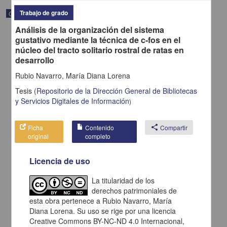
Trabajo de grado
Correspondencia postal
Análisis de la organización del sistema
gustativo mediante la técnica de c-fos en el
núcleo del tracto solitario rostral de ratas en
desarrollo
Rubio Navarro, María Diana Lorena
Tesis
(
Repositorio de la Dirección General de Bibliotecas
y Servicios Digitales de Información
)
Ficha
Contenido
share
Compartir
original
completo
Licencia de uso
Carta de H. C. Pitman a Francisco I. Madero en la que le solicita
una fotografía
La titularidad de los
Pitman, H. C.
derechos patrimoniales de
[sin fecha]
Multidisciplina
esta obra pertenece a Rubio Navarro, María
Diana Lorena. Su uso se rige por una licencia
share
Creative Commons BY-NC-ND 4.0 Internacional,