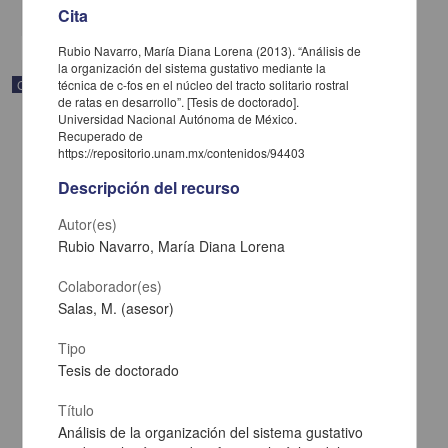
share
Cita
Rubio Navarro, María Diana Lorena (2013). “Análisis de
la organización del sistema gustativo mediante la
Correspondencia postal
técnica de c-fos en el núcleo del tracto solitario rostral
de ratas en desarrollo”. [Tesis de doctorado].
Universidad Nacional Autónoma de México.
Recuperado de
https://repositorio.unam.mx/contenidos/94403
Descripción del recurso
Autor(es)
Rubio Navarro, María Diana Lorena
Colaborador(es)
Salas, M. (asesor)
Tipo
Tesis de doctorado
Carta de José María Maytorena a Francisco I. Madero en la que
informa se irá a la costa por prescripción médica
Título
Maytorena, José María
Análisis de la organización del sistema gustativo
[sin fecha]