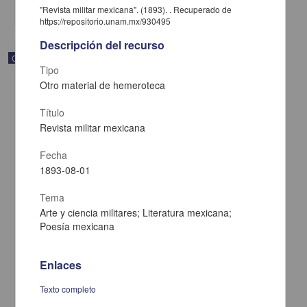
share
"Revista militar mexicana". (1893). . Recuperado de
https://repositorio.unam.mx/930495
Descripción del recurso
Correspondencia postal
Tipo
Otro material de hemeroteca
Título
Revista militar mexicana
Fecha
1893-08-01
Tema
Arte y ciencia militares; Literatura mexicana;
Poesía mexicana
Carta de José María Maytorena a Francisco I. Madero en la que
Enlaces
informa se irá a la costa por prescripción médica
Maytorena, José María
Texto completo
[sin fecha]