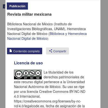
Publicación
Correspondencia postal
Revista militar mexicana
Biblioteca Nacional de México (Instituto de
Investigaciones Bibliográficas, UNAM),
Hemeroteca
Nacional Digital de México
(
Biblioteca y Hemeroteca
Nacional Digital de México
)
Contenido completo
share
Compartir
Licencia de uso
La titularidad de los
derechos patrimoniales de
Carta de H. C. Pitman a Francisco I. Madero en la que le solicita
una fotografía
este recurso digital pertenece a la Universidad
Nacional Autónoma de México. Su uso se rige
Pitman, H. C.
[sin fecha]
por una licencia Creative Commons BY-NC-ND
Multidisciplina
4.0 Internacional,
https://creativecommons.org/licenses/by-nc-
share
nd/4.0/legalcode.es, fecha de asignación de la