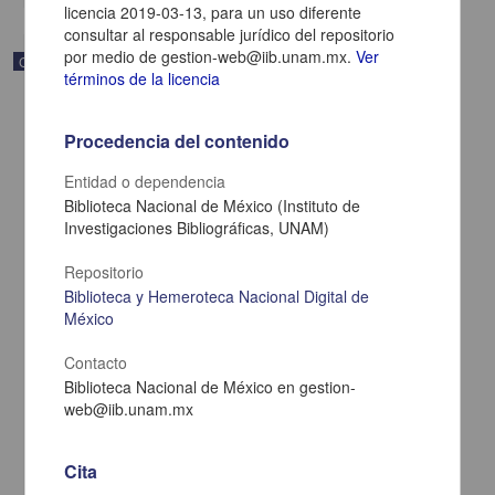
licencia 2019-03-13, para un uso diferente
consultar al responsable jurídico del repositorio
por medio de gestion-web@iib.unam.mx.
Ver
Correspondencia postal
términos de la licencia
Procedencia del contenido
Entidad o dependencia
Biblioteca Nacional de México (Instituto de
Investigaciones Bibliográficas, UNAM)
Repositorio
Biblioteca y Hemeroteca Nacional Digital de
México
Contacto
Carta de Zeferino Pérez, el general Antonio Rábago se encuentra
Biblioteca Nacional de México en gestion-
en la ranchería de Samalayuca
web@iib.unam.mx
Pérez, Zeferino
[sin fecha]
Multidisciplina
Cita