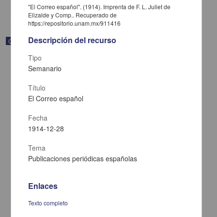
share
"El Correo español". (1914). Imprenta de F. L. Juliet de
Elizalde y Comp.. Recuperado de
https://repositorio.unam.mx/911416
Descripción del recurso
Correspondencia postal
Tipo
Semanario
Título
El Correo español
Fecha
1914-12-28
Tema
Publicaciones periódicas españolas
Carta de José María Maytorena a Francisco I. Madero en la que
Enlaces
informa se irá a la costa por prescripción médica
Maytorena, José María
Texto completo
[sin fecha]