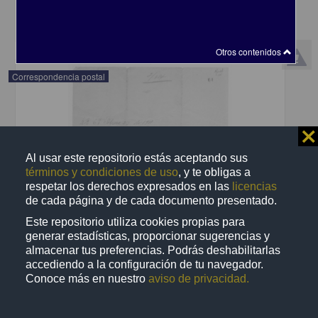
share
Otros contenidos
Correspondencia postal
⨯
Al usar este repositorio estás aceptando sus
términos y condiciones de uso
, y te obligas a
respetar los derechos expresados en las
licencias
de cada página y de cada documento presentado.
Este repositorio utiliza cookies propias para
generar estadísticas, proporcionar sugerencias y
almacenar tus preferencias. Podrás deshabilitarlas
accediendo a la configuración de tu navegador.
Conoce más en nuestro
aviso de privacidad.
Recomienda José Lopp a Jesús Duarte
Lopp, José
[sin fecha]