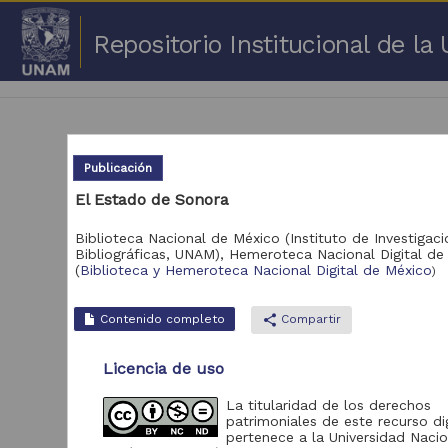
Repositorio Institucional de l
Publicación
El Estado de Sonora
1 -
Biblioteca Nacional de México (Instituto de Investigac
Bibliográficas, UNAM),
Hemeroteca Nacional Digital de
(
Biblioteca y Hemeroteca Nacional Digital de México
Repositorio
)
Cor
Portal de Datos
Contenido completo
share
Compartir
Abiertos UNAM,
2,045,979
Colecciones
Universitarias
Licencia de uso
Repositorio de la
La titularidad de los derechos
Dirección General de
patrimoniales de este recurso dig
Bibliotecas y
569,855
pertenece a la Universidad Nacio
Servicios Digitales