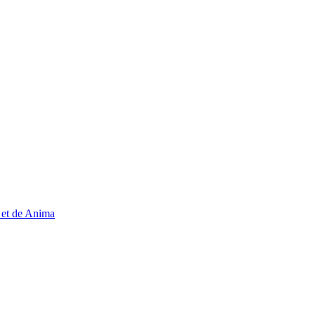
, et de Anima