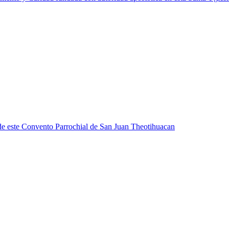
ia de este Convento Parrochial de San Juan Theotihuacan