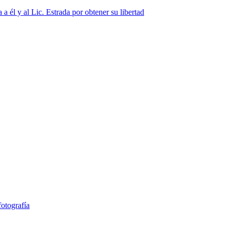
a él y al Lic. Estrada por obtener su libertad
fotografía