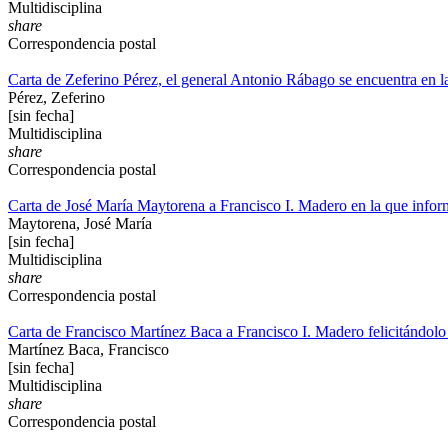
Multidisciplina
share
Correspondencia postal
Carta de Zeferino Pérez, el general Antonio Rábago se encuentra en 
Pérez, Zeferino
[sin fecha]
Multidisciplina
share
Correspondencia postal
Carta de José María Maytorena a Francisco I. Madero en la que informa
Maytorena, José María
[sin fecha]
Multidisciplina
share
Correspondencia postal
Carta de Francisco Martínez Baca a Francisco I. Madero felicitándolo p
Martínez Baca, Francisco
[sin fecha]
Multidisciplina
share
Correspondencia postal