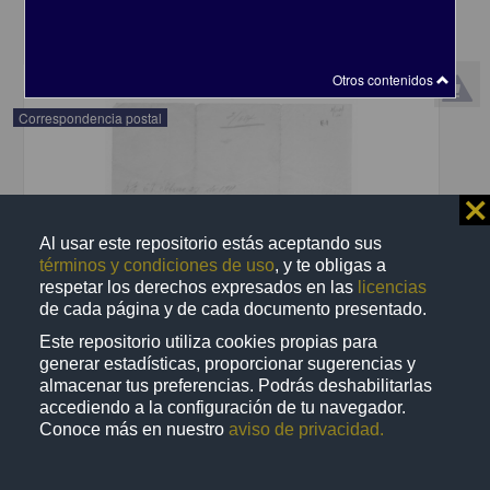
share
Otros contenidos
Correspondencia postal
⨯
Al usar este repositorio estás aceptando sus
términos y condiciones de uso
, y te obligas a
respetar los derechos expresados en las
licencias
de cada página y de cada documento presentado.
Este repositorio utiliza cookies propias para
generar estadísticas, proporcionar sugerencias y
almacenar tus preferencias. Podrás deshabilitarlas
accediendo a la configuración de tu navegador.
Conoce más en nuestro
aviso de privacidad.
Recomienda José Lopp a Jesús Duarte
Lopp, José
[sin fecha]