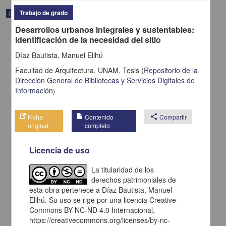
Trabajo de grado
Correspondencia postal
Desarrollos urbanos integrales y sustentables:
identificación de la necesidad del sitio
Díaz Bautista, Manuel Elihú
Facultad de Arquitectura, UNAM,
Tesis
(
Repositorio de la
Dirección General de Bibliotecas y Servicios Digitales de
Información
)
Ficha
Contenido
share
Compartir
original
completo
Licencia de uso
Carta de H. C. Pitman a Francisco I. Madero en la que le solicita
La titularidad de los
una fotografía
derechos patrimoniales de
Pitman, H. C.
esta obra pertenece a Díaz Bautista, Manuel
[sin fecha]
Multidisciplina
Elihú. Su uso se rige por una licencia Creative
Commons BY-NC-ND 4.0 Internacional,
share
https://creativecommons.org/licenses/by-nc-