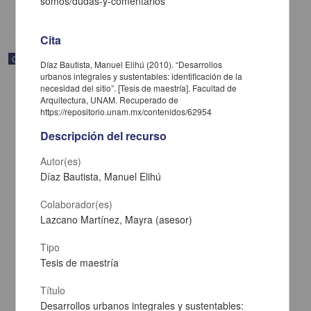
somos/dudas-y-comentarios
share
Cita
Correspondencia postal
Díaz Bautista, Manuel Elihú (2010). “Desarrollos
urbanos integrales y sustentables: identificación de la
necesidad del sitio”. [Tesis de maestría]. Facultad de
Arquitectura, UNAM. Recuperado de
https://repositorio.unam.mx/contenidos/62954
Descripción del recurso
Autor(es)
Díaz Bautista, Manuel Elihú
Colaborador(es)
Lazcano Martínez, Mayra (asesor)
Tipo
Tesis de maestría
Carta de José María Maytorena a Francisco I. Madero en la que
informa se irá a la costa por prescripción médica
Maytorena, José María
Título
[sin fecha]
Desarrollos urbanos integrales y sustentables: