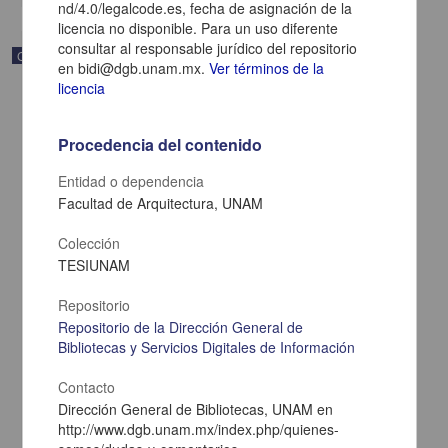
nd/4.0/legalcode.es, fecha de asignación de la
licencia no disponible. Para un uso diferente
consultar al responsable jurídico del repositorio
Correspondencia postal
en bidi@dgb.unam.mx.
Ver términos de la
licencia
Procedencia del contenido
Entidad o dependencia
Facultad de Arquitectura, UNAM
Colección
TESIUNAM
Repositorio
Repositorio de la Dirección General de
Bibliotecas y Servicios Digitales de Información
Carta de Zeferino Pérez, el general Antonio Rábago se encuentra
en la ranchería de Samalayuca
Contacto
Pérez, Zeferino
[sin fecha]
Dirección General de Bibliotecas, UNAM en
Multidisciplina
http://www.dgb.unam.mx/index.php/quienes-