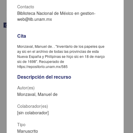
share
Contacto
Biblioteca Nacional de México en gestion-
web@iib.unam.mx
Correspondencia postal
Cita
Monzaval, Manuel de. . "Inventario de los papeles que
ay sic en el archivo de todas las provincias de esta
Nueva España y Philipinas se hiço sic en 18 de março
sic de 1698". Recuperado de
https://repositorio.unam.mx/585
Descripción del recurso
Autor(es)
Monzaval, Manuel de
Colaborador(es)
Carta de José María Maytorena a Francisco I. Madero en la que
[sin colaborador]
informa se irá a la costa por prescripción médica
Maytorena, José María
Tipo
[sin fecha]
Manuscrito