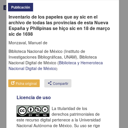
Publicación
Correspondencia postal
Inventario de los papeles que ay sic en el
archivo de todas las provincias de esta Nueva
España y Philipinas se hiço sic en 18 de março
sic de 1698
Monzaval, Manuel de
Biblioteca Nacional de México (Instituto de
Investigaciones Bibliográficas, UNAM),
Biblioteca
Nacional Digital de México
(
Biblioteca y Hemeroteca
Nacional Digital de México
)
Ficha original
share
Compartir
Carta de H. C. Pitman a Francisco I. Madero en la que le solicita
una fotografía
Licencia de uso
Pitman, H. C.
[sin fecha]
La titularidad de los
Multidisciplina
derechos patrimoniales de
este recurso digital pertenece a la Universidad
share
Nacional Autónoma de México. Su uso se rige