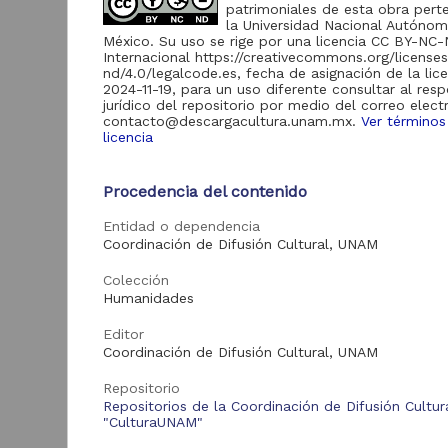
de Información
patrimoniales de esta obra pert
la Universidad Nacional Autóno
Biblioteca y
México. Su uso se rige por una licencia CC BY-NC-
Hemeroteca
Internacional https://creativecommons.org/license
438,985
Nacional Digital de
nd/4.0/legalcode.es, fecha de asignación de la lic
México
2024-11-19, para un uso diferente consultar al res
jurídico del repositorio por medio del correo elect
Revistas UNAM
89,475
contacto@descargacultura.unam.mx.
Ver términos
N
licencia
Repositorio del
l
Instituto de
L
Investigaciones
23,758
Procedencia del contenido
Jurídicas "RU
M
Jurídicas"
[
Entidad o dependencia
M
Repositorio del
Coordinación de Difusión Cultural, UNAM
Instituto de
5,334
Investigaciones
Colección
Sociales "RUD-IIS"
Humanidades
Repositorio Memoria
Institucional del
Editor
Centro de
Coordinación de Difusión Cultural, UNAM
4,214
Investigaciones sobre
América del Norte
Repositorio
"MiCISAN"
Cor
Repositorios de la Coordinación de Difusión Cultur
ver más
"CulturaUNAM"