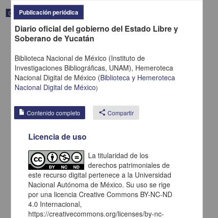
Publicación periódica
Correspondencia postal
Diario oficial del gobierno del Estado Libre y
Soberano de Yucatán
Biblioteca Nacional de México (Instituto de
Investigaciones Bibliográficas, UNAM),
Hemeroteca
Nacional Digital de México
(
Biblioteca y Hemeroteca
Nacional Digital de México
)
Contenido completo
share
Compartir
Licencia de uso
La titularidad de los
Carta de H. C. Pitman a Francisco I. Madero en la que le solicita
una fotografía
derechos patrimoniales de
este recurso digital pertenece a la Universidad
Pitman, H. C.
[sin fecha]
Nacional Autónoma de México. Su uso se rige
Multidisciplina
por una licencia Creative Commons BY-NC-ND
4.0 Internacional,
share
https://creativecommons.org/licenses/by-nc-