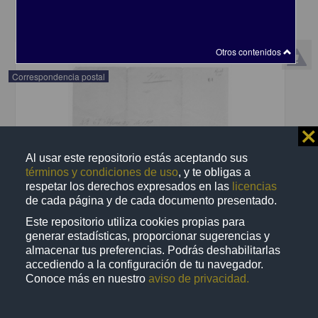
share
Otros contenidos
Correspondencia postal
⨯
Al usar este repositorio estás aceptando sus
términos y condiciones de uso
, y te obligas a
respetar los derechos expresados en las
licencias
de cada página y de cada documento presentado.
Este repositorio utiliza cookies propias para
generar estadísticas, proporcionar sugerencias y
almacenar tus preferencias. Podrás deshabilitarlas
accediendo a la configuración de tu navegador.
Conoce más en nuestro
aviso de privacidad.
Recomienda José Lopp a Jesús Duarte
Lopp, José
[sin fecha]