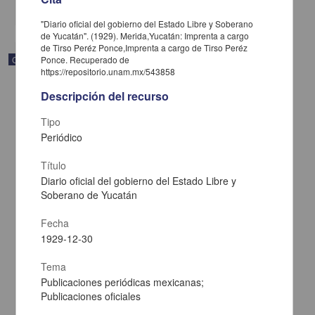
share
"Diario oficial del gobierno del Estado Libre y Soberano
de Yucatán". (1929). Merida,Yucatán: Imprenta a cargo
de Tirso Peréz Ponce,Imprenta a cargo de Tirso Peréz
Correspondencia postal
Ponce. Recuperado de
https://repositorio.unam.mx/543858
Descripción del recurso
Tipo
Periódico
Título
Diario oficial del gobierno del Estado Libre y
Soberano de Yucatán
Fecha
1929-12-30
Carta de José María Maytorena a Francisco I. Madero en la que
Tema
informa se irá a la costa por prescripción médica
Publicaciones periódicas mexicanas;
Maytorena, José María
Publicaciones oficiales
[sin fecha]