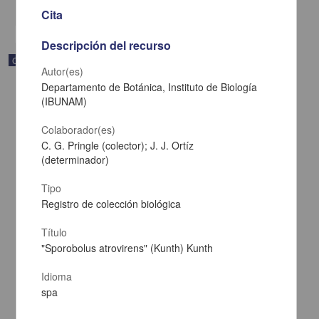
share
Cita
Descripción del recurso
Correspondencia postal
Autor(es)
Departamento de Botánica, Instituto de Biología
(IBUNAM)
Colaborador(es)
C. G. Pringle (colector); J. J. Ortíz
(determinador)
Tipo
Registro de colección biológica
Título
"Sporobolus atrovirens" (Kunth) Kunth
Carta de José María Maytorena a Francisco I. Madero en la que
Idioma
informa se irá a la costa por prescripción médica
spa
Maytorena, José María
[sin fecha]