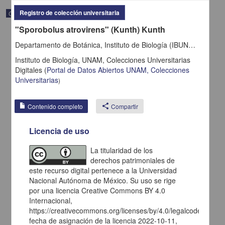
Registro de colección universitaria
Correspondencia postal
"Sporobolus atrovirens" (Kunth) Kunth
Departamento de Botánica, Instituto de Biología (IBUNAM)
Instituto de Biología, UNAM,
Colecciones Universitarias
Digitales
(
Portal de Datos Abiertos UNAM, Colecciones
Universitarias
)
Contenido completo
share
Compartir
Licencia de uso
La titularidad de los
derechos patrimoniales de
Carta de H. C. Pitman a Francisco I. Madero en la que le solicita
una fotografía
este recurso digital pertenece a la Universidad
Nacional Autónoma de México. Su uso se rige
Pitman, H. C.
[sin fecha]
por una licencia Creative Commons BY 4.0
Multidisciplina
Internacional,
https://creativecommons.org/licenses/by/4.0/legalcode.es,
share
fecha de asignación de la licencia 2022-10-11,