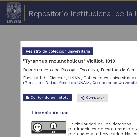
Repositorio Institucional de l
Registro de colección universitaria
"Tyrannus melancholicus" Vieillot, 1819
1 -
Facultad de Ciencias, UNAM,
Colecciones Universitarias
(
Portal de Datos Abiertos UNAM, Colecciones Universita
Repositorio
Cor
Portal de Datos
Contenido completo
share
Compartir
Abiertos UNAM,
2,045,979
Colecciones
Universitarias
Licencia de uso
Repositorio de la
La titularidad de los derechos
Dirección General de
patrimoniales de este recurso dig
Bibliotecas y
569,855
pertenece a la Universidad Nacio
Servicios Digitales