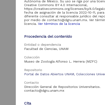
Autónoma de México. Su uso se rige por una licen
de Información
Creative Commons BY 4.0 Internacional,
Biblioteca y
https://creativecommons.org/licenses/by/4.0/legal
Hemeroteca
fecha de asignación de la licencia 2022-10-11, para
438,985
Nacional Digital de
diferente consultar al responsable jurídico del repo
México
por medio de contacto@dgru.unam.mx. Ver términ
licencia.
Ver términos de la licencia
Revistas UNAM
89,475
N
Repositorio del
l
Procedencia del contenido
Instituto de
L
Investigaciones
23,758
Entidad o dependencia
Jurídicas "RU
M
Jurídicas"
Facultad de Ciencias, UNAM
[
M
Repositorio del
Colección
Instituto de
5,334
Museo de Zoología Alfonso L. Herrera (MZFC)
Investigaciones
Sociales "RUD-IIS"
Repositorio
Repositorio Memoria
Portal de Datos Abiertos UNAM, Colecciones Univer
Institucional del
Centro de
Contacto
4,214
Investigaciones sobre
Dirección General de Repositorios Universitarios.
América del Norte
contacto@dgru.unam.mx
"MiCISAN"
Cor
ver más
Cita