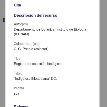
share
Cita
Descripción del recurso
Correspondencia postal
Autor(es)
Departamento de Botánica, Instituto de Biología
(IBUNAM)
Colaborador(es)
C. G. Pringle (colector)
Tipo
Registro de colección biológica
Título
"Indigofera thibaudiana" DC.
Idioma
Carta de José María Maytorena a Francisco I. Madero en la que
spa
informa se irá a la costa por prescripción médica
Maytorena, José María
[sin fecha]
Enlaces