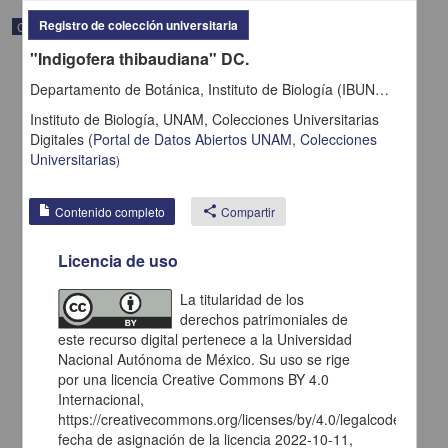
Registro de colección universitaria
Correspondencia postal
"Indigofera thibaudiana" DC.
Departamento de Botánica, Instituto de Biología (IBUNAM)
Instituto de Biología, UNAM,
Colecciones Universitarias
Digitales
(
Portal de Datos Abiertos UNAM, Colecciones
Universitarias
)
Contenido completo
share
Compartir
Licencia de uso
La titularidad de los
derechos patrimoniales de
Carta de H. C. Pitman a Francisco I. Madero en la que le solicita
una fotografía
este recurso digital pertenece a la Universidad
Nacional Autónoma de México. Su uso se rige
Pitman, H. C.
[sin fecha]
por una licencia Creative Commons BY 4.0
Multidisciplina
Internacional,
https://creativecommons.org/licenses/by/4.0/legalcode.es,
share
fecha de asignación de la licencia 2022-10-11,