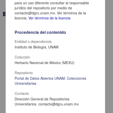
para un uso diferente consultar al responsable
jurídico del repositorio por medio de
contacto@dgru.unam.mx. Ver términos de la
Correspondencia postal
licencia.
Ver términos de la licencia
Procedencia del contenido
Entidad o dependencia
Instituto de Biología, UNAM
Colección
Herbario Nacional de México (MEXU)
Repositorio
Portal de Datos Abiertos UNAM, Colecciones
Universitarias
Carta de Zeferino Pérez, el general Antonio Rábago se encuentra
en la ranchería de Samalayuca
Contacto
Pérez, Zeferino
Dirección General de Repositorios
[sin fecha]
Universitarios. contacto@dgru.unam.mx
Multidisciplina