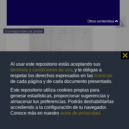
share
Otros contenidos
Correspondencia postal
⨯
Al usar este repositorio estás aceptando sus
términos y condiciones de uso
, y te obligas a
respetar los derechos expresados en las
licencias
de cada página y de cada documento presentado.
Este repositorio utiliza cookies propias para
generar estadísticas, proporcionar sugerencias y
almacenar tus preferencias. Podrás deshabilitarlas
accediendo a la configuración de tu navegador.
Conoce más en nuestro
aviso de privacidad.
Recomienda José Lopp a Jesús Duarte
Lopp, José
[sin fecha]