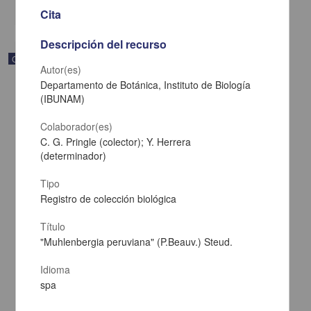
share
Cita
Descripción del recurso
Correspondencia postal
Autor(es)
Departamento de Botánica, Instituto de Biología
(IBUNAM)
Colaborador(es)
C. G. Pringle (colector); Y. Herrera
(determinador)
Tipo
Registro de colección biológica
Título
"Muhlenbergia peruviana" (P.Beauv.) Steud.
Carta de José María Maytorena a Francisco I. Madero en la que
Idioma
informa se irá a la costa por prescripción médica
spa
Maytorena, José María
[sin fecha]