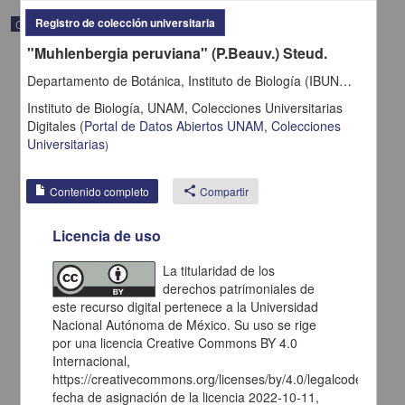
Registro de colección universitaria
Correspondencia postal
"Muhlenbergia peruviana" (P.Beauv.) Steud.
Departamento de Botánica, Instituto de Biología (IBUNAM)
Instituto de Biología, UNAM,
Colecciones Universitarias
Digitales
(
Portal de Datos Abiertos UNAM, Colecciones
Universitarias
)
Contenido completo
share
Compartir
Licencia de uso
La titularidad de los
derechos patrimoniales de
Carta de H. C. Pitman a Francisco I. Madero en la que le solicita
una fotografía
este recurso digital pertenece a la Universidad
Nacional Autónoma de México. Su uso se rige
Pitman, H. C.
[sin fecha]
por una licencia Creative Commons BY 4.0
Multidisciplina
Internacional,
https://creativecommons.org/licenses/by/4.0/legalcode.es,
share
fecha de asignación de la licencia 2022-10-11,