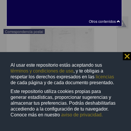
share
Otros contenidos
Correspondencia postal
⨯
Al usar este repositorio estás aceptando sus
términos y condiciones de uso
, y te obligas a
respetar los derechos expresados en las
licencias
de cada página y de cada documento presentado.
Este repositorio utiliza cookies propias para
generar estadísticas, proporcionar sugerencias y
almacenar tus preferencias. Podrás deshabilitarlas
accediendo a la configuración de tu navegador.
Conoce más en nuestro
aviso de privacidad.
Recomienda José Lopp a Jesús Duarte
Lopp, José
[sin fecha]