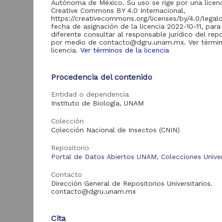
Autónoma de México. Su uso se rige por una licen
de Información
Creative Commons BY 4.0 Internacional,
Biblioteca y
https://creativecommons.org/licenses/by/4.0/legal
Hemeroteca
fecha de asignación de la licencia 2022-10-11, para
438,985
Nacional Digital de
diferente consultar al responsable jurídico del repo
México
por medio de contacto@dgru.unam.mx. Ver términ
licencia.
Ver términos de la licencia
Revistas UNAM
89,475
N
Repositorio del
l
Procedencia del contenido
Instituto de
L
Investigaciones
23,758
Entidad o dependencia
Jurídicas "RU
M
Jurídicas"
Instituto de Biología, UNAM
[
M
Repositorio del
Colección
Instituto de
5,334
Colección Nacional de Insectos (CNIN)
Investigaciones
Sociales "RUD-IIS"
Repositorio
Repositorio Memoria
Portal de Datos Abiertos UNAM, Colecciones Univer
Institucional del
Centro de
Contacto
4,214
Investigaciones sobre
Dirección General de Repositorios Universitarios.
América del Norte
contacto@dgru.unam.mx
"MiCISAN"
Cor
ver más
Cita