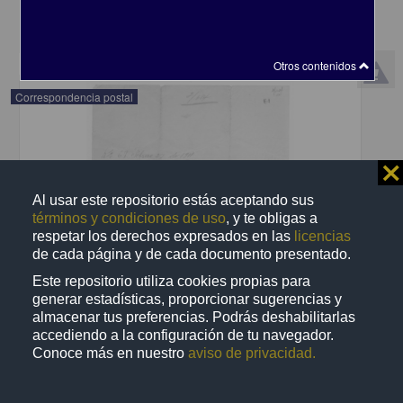
share
Otros contenidos
Correspondencia postal
⨯
Al usar este repositorio estás aceptando sus
términos y condiciones de uso
, y te obligas a
respetar los derechos expresados en las
licencias
de cada página y de cada documento presentado.
Este repositorio utiliza cookies propias para
generar estadísticas, proporcionar sugerencias y
almacenar tus preferencias. Podrás deshabilitarlas
accediendo a la configuración de tu navegador.
Conoce más en nuestro
aviso de privacidad.
Recomienda José Lopp a Jesús Duarte
Lopp, José
[sin fecha]