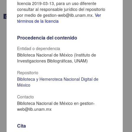
licencia 2019-03-13, para un uso diferente
consultar al responsable jurídico del repositorio
por medio de gestion-web@iib.unam.mx.
Ver
Correspondencia postal
términos de la licencia
Procedencia del contenido
Entidad o dependencia
Biblioteca Nacional de México (Instituto de
Investigaciones Bibliográficas, UNAM)
Repositorio
Biblioteca y Hemeroteca Nacional Digital de
México
Contacto
Carta de Zeferino Pérez, el general Antonio Rábago se encuentra
Biblioteca Nacional de México en gestion-
en la ranchería de Samalayuca
web@iib.unam.mx
Pérez, Zeferino
[sin fecha]
Multidisciplina
Cita