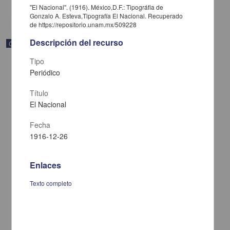
share
"El Nacional". (1916). México,D.F.: Tipográfia de
Gonzalo A. Esteva,Tipografía El Nacional. Recuperado
de https://repositorio.unam.mx/509228
Descripción del recurso
Correspondencia postal
Tipo
Periódico
Título
El Nacional
Fecha
1916-12-26
Enlaces
Texto completo
Carta de José María Maytorena a Francisco I. Madero en la que
informa se irá a la costa por prescripción médica
Maytorena, José María
[sin fecha]