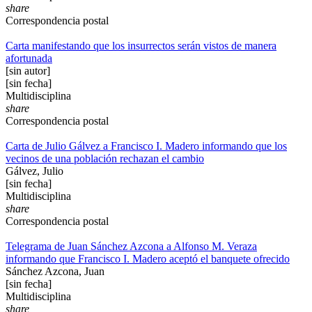
share
Correspondencia postal
Carta manifestando que los insurrectos serán vistos de manera
afortunada
[sin autor]
[sin fecha]
Multidisciplina
share
Correspondencia postal
Carta de Julio Gálvez a Francisco I. Madero informando que los
vecinos de una población rechazan el cambio
Gálvez, Julio
[sin fecha]
Multidisciplina
share
Correspondencia postal
Telegrama de Juan Sánchez Azcona a Alfonso M. Veraza
informando que Francisco I. Madero aceptó el banquete ofrecido
Sánchez Azcona, Juan
[sin fecha]
Multidisciplina
share