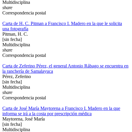
Multidisciplina
share
Correspondencia postal
Carta de H. C. Pitman a Francisco I. Madero en la que le solicita
una fotografía
Pitman, H. C.
[sin fecha]
Multidisciplina
share
Correspondencia postal
Carta de Zeferino Pérez, el general Antonio Rábago se encuentra en
la ranchería de Samalayuca
Pérez, Zeferino
[sin fecha]
Multidisciplina
share
Correspondencia postal
Carta de José María Maytorena a Francisco I. Madero en la que
informa se irá a la costa por prescripción médica
Maytorena, José María
[sin fecha]
Multidisciplina