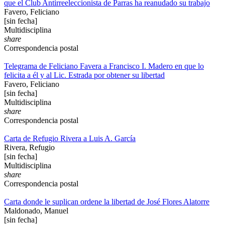
que el Club Antirreeleccionista de Parras ha reanudado su trabajo
Favero, Feliciano
[sin fecha]
Multidisciplina
share
Correspondencia postal
Telegrama de Feliciano Favera a Francisco I. Madero en que lo
felicita a él y al Lic. Estrada por obtener su libertad
Favero, Feliciano
[sin fecha]
Multidisciplina
share
Correspondencia postal
Carta de Refugio Rivera a Luis A. García
Rivera, Refugio
[sin fecha]
Multidisciplina
share
Correspondencia postal
Carta donde le suplican ordene la libertad de José Flores Alatorre
Maldonado, Manuel
[sin fecha]