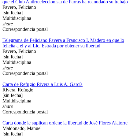
que el Club Antirreeleccionista de Parras ha reanudado su trabajo
Favero, Feliciano
[sin fecha]
Multidisciplina
share
Correspondencia postal
Telegrama de Feliciano Favera a Francisco I. Madero en que lo
felicita a él y al Lic. Estrada por obtener su libertad
Favero, Feliciano
[sin fecha]
Multidisciplina
share
Correspondencia postal
Carta de Refugio Rivera a Luis A. García
Rivera, Refugio
[sin fecha]
Multidisciplina
share
Correspondencia postal
Carta donde le suplican ordene la libertad de José Flores Alatorre
Maldonado, Manuel
[sin fecha]