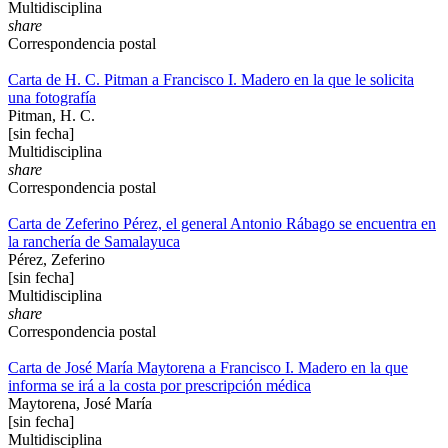
Multidisciplina
share
Correspondencia postal
Carta de H. C. Pitman a Francisco I. Madero en la que le solicita
una fotografía
Pitman, H. C.
[sin fecha]
Multidisciplina
share
Correspondencia postal
Carta de Zeferino Pérez, el general Antonio Rábago se encuentra en
la ranchería de Samalayuca
Pérez, Zeferino
[sin fecha]
Multidisciplina
share
Correspondencia postal
Carta de José María Maytorena a Francisco I. Madero en la que
informa se irá a la costa por prescripción médica
Maytorena, José María
[sin fecha]
Multidisciplina