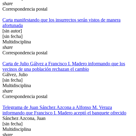
share
Correspondencia postal
Carta manifestando que los insurrectos serán vistos de manera
afortunada
[sin autor]
[sin fecha]
Multidisciplina
share
Correspondencia postal
Carta de Julio Gálvez a Francisco I. Madero informando que los
vecinos de una población rechazan el cambio
Gálvez, Julio
[sin fecha]
Multidisciplina
share
Correspondencia postal
Telegrama de Juan Sánchez Azcona a Alfonso M. Veraza
informando que Francisco I. Madero aceptó el banquete ofrecido
Sánchez Azcona, Juan
[sin fecha]
Multidisciplina
share