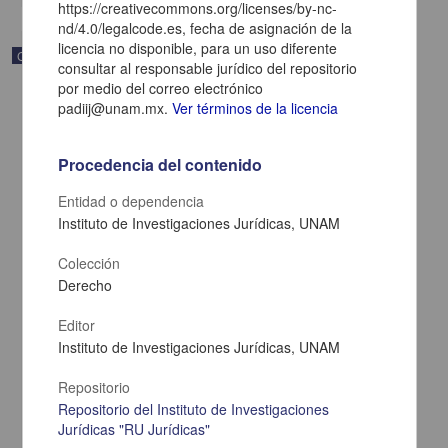
https://creativecommons.org/licenses/by-nc-
nd/4.0/legalcode.es, fecha de asignación de la
licencia no disponible, para un uso diferente
Correspondencia postal
consultar al responsable jurídico del repositorio
por medio del correo electrónico
padiij@unam.mx.
Ver términos de la licencia
Procedencia del contenido
Entidad o dependencia
Instituto de Investigaciones Jurídicas, UNAM
Colección
Derecho
Editor
Instituto de Investigaciones Jurídicas, UNAM
Carta de Zeferino Pérez, el general Antonio Rábago se encuentra
en la ranchería de Samalayuca
Repositorio
Pérez, Zeferino
[sin fecha]
Repositorio del Instituto de Investigaciones
Multidisciplina
Jurídicas "RU Jurídicas"