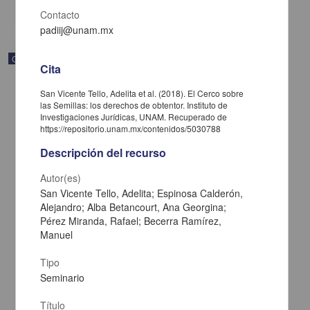
share
Contacto
padiij@unam.mx
Correspondencia postal
Cita
San Vicente Tello, Adelita et al. (2018). El Cerco sobre
las Semillas: los derechos de obtentor. Instituto de
Investigaciones Jurídicas, UNAM. Recuperado de
https://repositorio.unam.mx/contenidos/5030788
Descripción del recurso
Autor(es)
San Vicente Tello, Adelita; Espinosa Calderón,
Alejandro; Alba Betancourt, Ana Georgina;
Pérez Miranda, Rafael; Becerra Ramírez,
Manuel
Carta de José María Maytorena a Francisco I. Madero en la que
Tipo
informa se irá a la costa por prescripción médica
Seminario
Maytorena, José María
[sin fecha]
Título