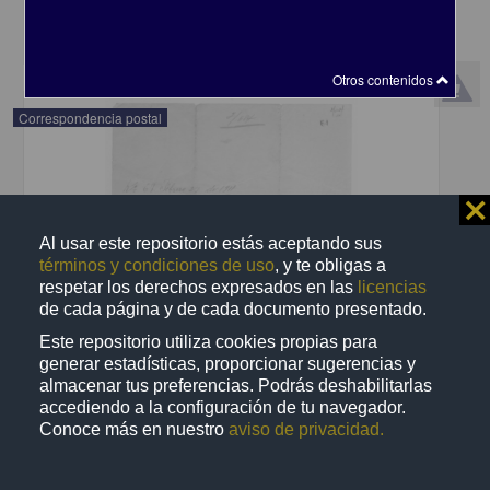
share
Otros contenidos
Correspondencia postal
⨯
Al usar este repositorio estás aceptando sus
términos y condiciones de uso
, y te obligas a
respetar los derechos expresados en las
licencias
de cada página y de cada documento presentado.
Este repositorio utiliza cookies propias para
generar estadísticas, proporcionar sugerencias y
almacenar tus preferencias. Podrás deshabilitarlas
accediendo a la configuración de tu navegador.
Conoce más en nuestro
aviso de privacidad.
Recomienda José Lopp a Jesús Duarte
Lopp, José
[sin fecha]