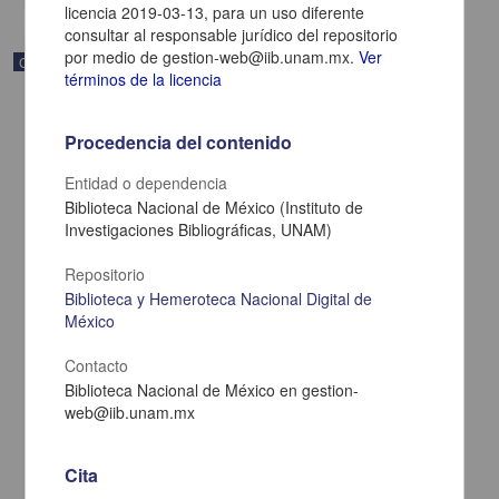
licencia 2019-03-13, para un uso diferente
consultar al responsable jurídico del repositorio
por medio de gestion-web@iib.unam.mx.
Ver
Correspondencia postal
términos de la licencia
Procedencia del contenido
Entidad o dependencia
Biblioteca Nacional de México (Instituto de
Investigaciones Bibliográficas, UNAM)
Repositorio
Biblioteca y Hemeroteca Nacional Digital de
México
Contacto
Carta de Zeferino Pérez, el general Antonio Rábago se encuentra
Biblioteca Nacional de México en gestion-
en la ranchería de Samalayuca
web@iib.unam.mx
Pérez, Zeferino
[sin fecha]
Multidisciplina
Cita