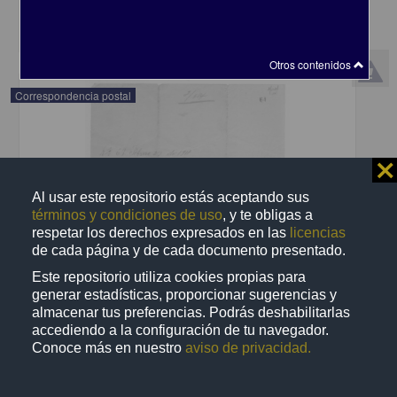
share
Otros contenidos
Correspondencia postal
⨯
Al usar este repositorio estás aceptando sus
términos y condiciones de uso
, y te obligas a
respetar los derechos expresados en las
licencias
de cada página y de cada documento presentado.
Este repositorio utiliza cookies propias para
generar estadísticas, proporcionar sugerencias y
almacenar tus preferencias. Podrás deshabilitarlas
accediendo a la configuración de tu navegador.
Conoce más en nuestro
aviso de privacidad.
Recomienda José Lopp a Jesús Duarte
Lopp, José
[sin fecha]