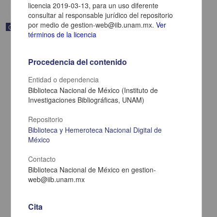
licencia 2019-03-13, para un uso diferente
consultar al responsable jurídico del repositorio
por medio de gestion-web@iib.unam.mx.
Ver
Correspondencia postal
términos de la licencia
Procedencia del contenido
Entidad o dependencia
Biblioteca Nacional de México (Instituto de
Investigaciones Bibliográficas, UNAM)
Repositorio
Biblioteca y Hemeroteca Nacional Digital de
México
Contacto
Carta de Zeferino Pérez, el general Antonio Rábago se encuentra
Biblioteca Nacional de México en gestion-
en la ranchería de Samalayuca
web@iib.unam.mx
Pérez, Zeferino
[sin fecha]
Multidisciplina
Cita