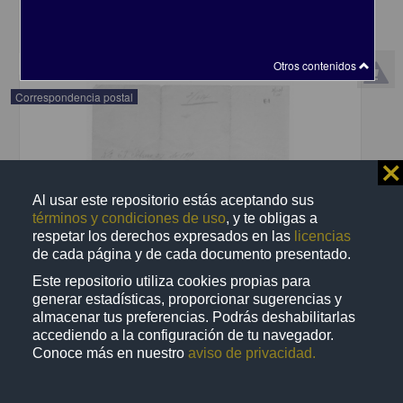
share
Otros contenidos
Correspondencia postal
⨯
Al usar este repositorio estás aceptando sus
términos y condiciones de uso
, y te obligas a
respetar los derechos expresados en las
licencias
de cada página y de cada documento presentado.
Este repositorio utiliza cookies propias para
generar estadísticas, proporcionar sugerencias y
almacenar tus preferencias. Podrás deshabilitarlas
accediendo a la configuración de tu navegador.
Conoce más en nuestro
aviso de privacidad.
Recomienda José Lopp a Jesús Duarte
Lopp, José
[sin fecha]