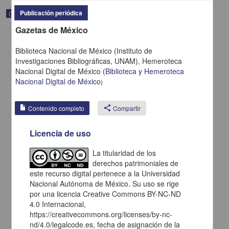
Publicación periódica
Correspondencia postal
Gazetas de México
Biblioteca Nacional de México (Instituto de
Investigaciones Bibliográficas, UNAM),
Hemeroteca
Nacional Digital de México
(
Biblioteca y Hemeroteca
Nacional Digital de México
)
Contenido completo
share
Compartir
Licencia de uso
La titularidad de los
derechos patrimoniales de
Carta de H. C. Pitman a Francisco I. Madero en la que le solicita
una fotografía
este recurso digital pertenece a la Universidad
Nacional Autónoma de México. Su uso se rige
Pitman, H. C.
[sin fecha]
por una licencia Creative Commons BY-NC-ND
Multidisciplina
4.0 Internacional,
https://creativecommons.org/licenses/by-nc-
share
nd/4.0/legalcode.es, fecha de asignación de la