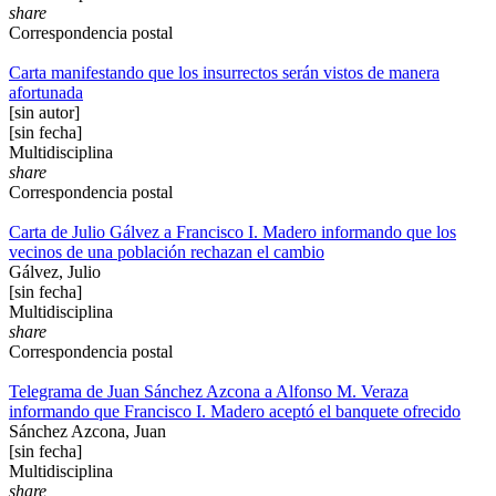
share
Correspondencia postal
Carta manifestando que los insurrectos serán vistos de manera
afortunada
[sin autor]
[sin fecha]
Multidisciplina
share
Correspondencia postal
Carta de Julio Gálvez a Francisco I. Madero informando que los
vecinos de una población rechazan el cambio
Gálvez, Julio
[sin fecha]
Multidisciplina
share
Correspondencia postal
Telegrama de Juan Sánchez Azcona a Alfonso M. Veraza
informando que Francisco I. Madero aceptó el banquete ofrecido
Sánchez Azcona, Juan
[sin fecha]
Multidisciplina
share