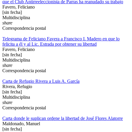
que el Club Antirreeleccionista de Parras ha reanudado su trabajo
Favero, Feliciano
[sin fecha]
Multidisciplina
share
Correspondencia postal
Telegrama de Feliciano Favera a Francisco I. Madero en que lo
felicita a él y al Lic. Estrada por obtener su libertad
Favero, Feliciano
[sin fecha]
Multidisciplina
share
Correspondencia postal
Carta de Refugio Rivera a Luis A. García
Rivera, Refugio
[sin fecha]
Multidisciplina
share
Correspondencia postal
Carta donde le suplican ordene la libertad de José Flores Alatorre
Maldonado, Manuel
[sin fecha]