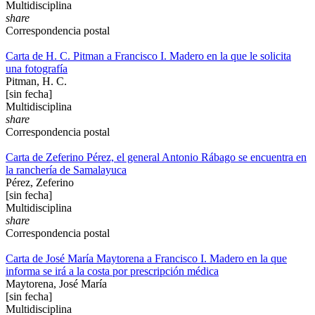
Multidisciplina
share
Correspondencia postal
Carta de H. C. Pitman a Francisco I. Madero en la que le solicita
una fotografía
Pitman, H. C.
[sin fecha]
Multidisciplina
share
Correspondencia postal
Carta de Zeferino Pérez, el general Antonio Rábago se encuentra en
la ranchería de Samalayuca
Pérez, Zeferino
[sin fecha]
Multidisciplina
share
Correspondencia postal
Carta de José María Maytorena a Francisco I. Madero en la que
informa se irá a la costa por prescripción médica
Maytorena, José María
[sin fecha]
Multidisciplina