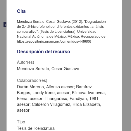
share
Cita
Mendoza Serrato, Cesar Gustavo. (2012). "Degradación
Correspondencia postal
de 2,4,6-triclorofenol por diferentes oxidantes : análisis
comparativo". (Tesis de Licenciatura). Universidad
Nacional Autónoma de México, México. Recuperado de
https://repositorio.unam.mx/contenidos/449606
Descripción del recurso
Autor(es)
Mendoza Serrato, Cesar Gustavo
Colaborador(es)
Durán Moreno, Alfonso asesor; Ramírez
Burgos, Landy Irene, asesor; Klimova Ivanovna,
Elena, asesor; Thangarasu, Pandiyan, 1961-
asesor; Calderón Villagómez, Hilda Elizabeth,
asesor
Carta de José María Maytorena a Francisco I. Madero en la que
informa se irá a la costa por prescripción médica
Tipo
Maytorena, José María
[sin fecha]
Tesis de licenciatura