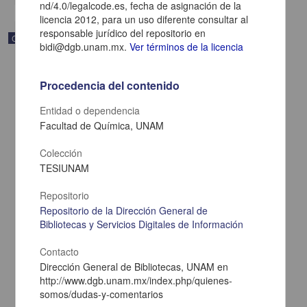
nd/4.0/legalcode.es, fecha de asignación de la
licencia 2012, para un uso diferente consultar al
responsable jurídico del repositorio en
Correspondencia postal
bidi@dgb.unam.mx.
Ver términos de la licencia
Procedencia del contenido
Entidad o dependencia
Facultad de Química, UNAM
Colección
TESIUNAM
Repositorio
Repositorio de la Dirección General de
Bibliotecas y Servicios Digitales de Información
Carta de Zeferino Pérez, el general Antonio Rábago se encuentra
en la ranchería de Samalayuca
Contacto
Pérez, Zeferino
Dirección General de Bibliotecas, UNAM en
[sin fecha]
http://www.dgb.unam.mx/index.php/quienes-
Multidisciplina
somos/dudas-y-comentarios