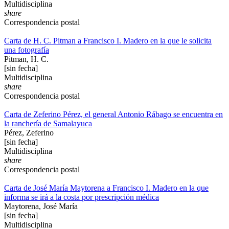
Multidisciplina
share
Correspondencia postal
Carta de H. C. Pitman a Francisco I. Madero en la que le solicita
una fotografía
Pitman, H. C.
[sin fecha]
Multidisciplina
share
Correspondencia postal
Carta de Zeferino Pérez, el general Antonio Rábago se encuentra en
la ranchería de Samalayuca
Pérez, Zeferino
[sin fecha]
Multidisciplina
share
Correspondencia postal
Carta de José María Maytorena a Francisco I. Madero en la que
informa se irá a la costa por prescripción médica
Maytorena, José María
[sin fecha]
Multidisciplina