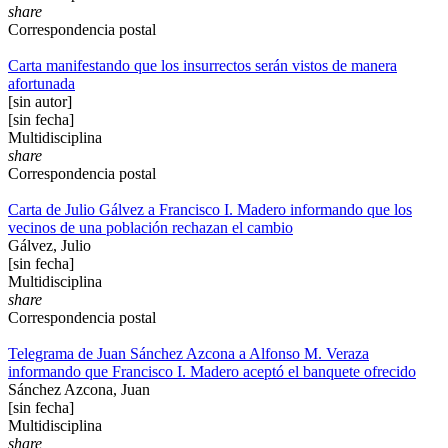
share
Correspondencia postal
Carta manifestando que los insurrectos serán vistos de manera
afortunada
[sin autor]
[sin fecha]
Multidisciplina
share
Correspondencia postal
Carta de Julio Gálvez a Francisco I. Madero informando que los
vecinos de una población rechazan el cambio
Gálvez, Julio
[sin fecha]
Multidisciplina
share
Correspondencia postal
Telegrama de Juan Sánchez Azcona a Alfonso M. Veraza
informando que Francisco I. Madero aceptó el banquete ofrecido
Sánchez Azcona, Juan
[sin fecha]
Multidisciplina
share