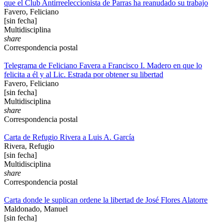
que el Club Antirreeleccionista de Parras ha reanudado su trabajo
Favero, Feliciano
[sin fecha]
Multidisciplina
share
Correspondencia postal
Telegrama de Feliciano Favera a Francisco I. Madero en que lo
felicita a él y al Lic. Estrada por obtener su libertad
Favero, Feliciano
[sin fecha]
Multidisciplina
share
Correspondencia postal
Carta de Refugio Rivera a Luis A. García
Rivera, Refugio
[sin fecha]
Multidisciplina
share
Correspondencia postal
Carta donde le suplican ordene la libertad de José Flores Alatorre
Maldonado, Manuel
[sin fecha]