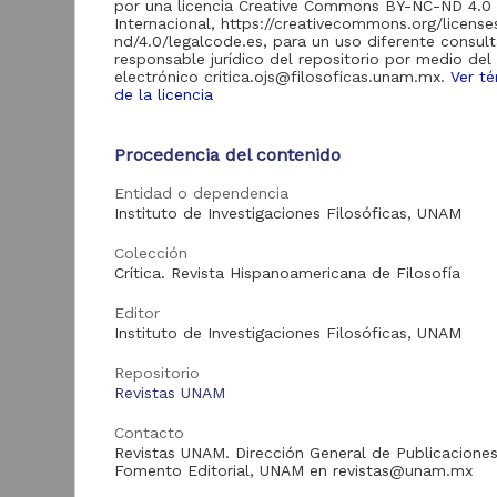
por una licencia Creative Commons BY-NC-ND 4.0
de Información
Internacional, https://creativecommons.org/licens
Biblioteca y
nd/4.0/legalcode.es, para un uso diferente consult
Hemeroteca
responsable jurídico del repositorio por medio del
438,985
Nacional Digital de
electrónico critica.ojs@filosoficas.unam.mx.
Ver t
México
de la licencia
Revistas UNAM
89,475
N
Procedencia del contenido
Repositorio del
l
Instituto de
L
Entidad o dependencia
Investigaciones
23,758
Jurídicas "RU
Instituto de Investigaciones Filosóficas, UNAM
M
Jurídicas"
[
Colección
M
Repositorio del
Crítica. Revista Hispanoamericana de Filosofía
Instituto de
5,334
Investigaciones
Editor
Sociales "RUD-IIS"
Instituto de Investigaciones Filosóficas, UNAM
Repositorio Memoria
Institucional del
Repositorio
Centro de
4,214
Revistas UNAM
Investigaciones sobre
América del Norte
Contacto
"MiCISAN"
Cor
Revistas UNAM. Dirección General de Publicaciones
ver más
Fomento Editorial, UNAM en revistas@unam.mx