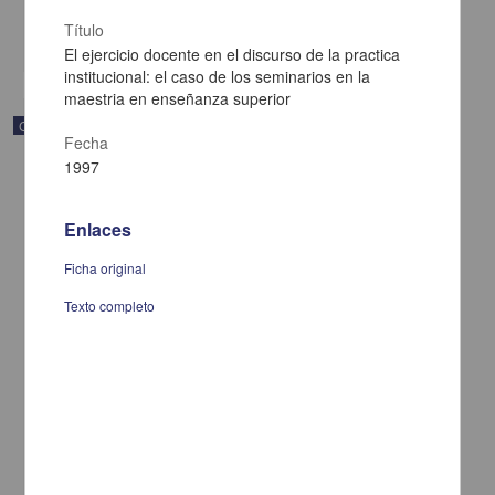
Multidisciplina
Título
share
El ejercicio docente en el discurso de la practica
institucional: el caso de los seminarios en la
maestria en enseñanza superior
Correspondencia postal
Fecha
1997
Enlaces
Ficha original
Texto completo
Carta de Francisco Martínez Baca a Francisco I. Madero
felicitándolo por el triunfo de la causa
Martínez Baca, Francisco