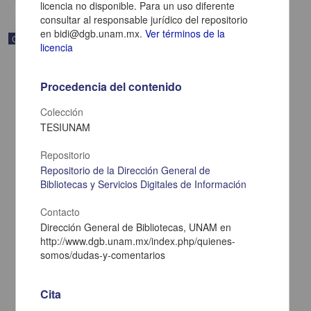
licencia no disponible. Para un uso diferente
consultar al responsable jurídico del repositorio
en bidi@dgb.unam.mx.
Ver términos de la
Correspondencia postal
licencia
Procedencia del contenido
Colección
TESIUNAM
Repositorio
Repositorio de la Dirección General de
Bibliotecas y Servicios Digitales de Información
Contacto
Dirección General de Bibliotecas, UNAM en
http://www.dgb.unam.mx/index.php/quienes-
Carta de Zeferino Pérez, el general Antonio Rábago se encuentra
en la ranchería de Samalayuca
somos/dudas-y-comentarios
Pérez, Zeferino
[sin fecha]
Cita
Multidisciplina