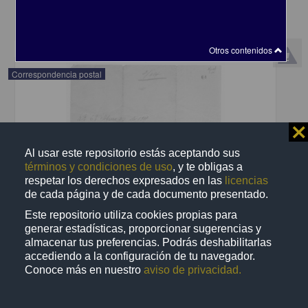
share
Otros contenidos
Correspondencia postal
⨯
Al usar este repositorio estás aceptando sus
términos y condiciones de uso
, y te obligas a
respetar los derechos expresados en las
licencias
de cada página y de cada documento presentado.
Este repositorio utiliza cookies propias para
generar estadísticas, proporcionar sugerencias y
almacenar tus preferencias. Podrás deshabilitarlas
accediendo a la configuración de tu navegador.
Conoce más en nuestro
aviso de privacidad.
Recomienda José Lopp a Jesús Duarte
Lopp, José
[sin fecha]