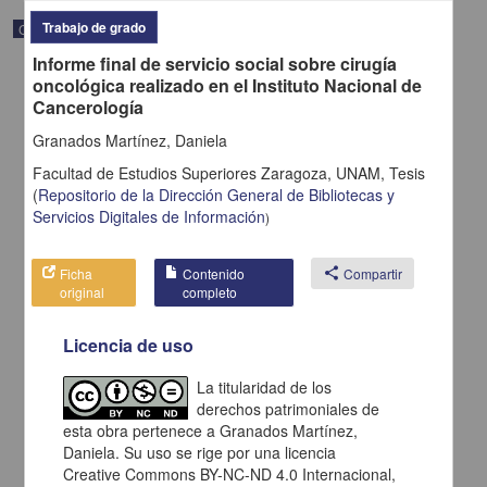
Trabajo de grado
Correspondencia postal
Informe final de servicio social sobre cirugía
oncológica realizado en el Instituto Nacional de
Cancerología
Granados Martínez, Daniela
Facultad de Estudios Superiores Zaragoza, UNAM,
Tesis
(
Repositorio de la Dirección General de Bibliotecas y
Servicios Digitales de Información
)
Ficha
Contenido
share
Compartir
original
completo
Licencia de uso
Carta de H. C. Pitman a Francisco I. Madero en la que le solicita
una fotografía
La titularidad de los
Pitman, H. C.
derechos patrimoniales de
[sin fecha]
Multidisciplina
esta obra pertenece a Granados Martínez,
Daniela. Su uso se rige por una licencia
share
Creative Commons BY-NC-ND 4.0 Internacional,