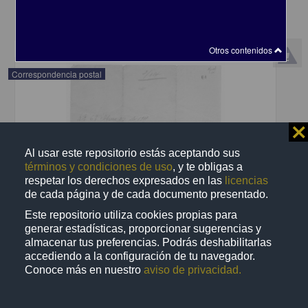
share
Otros contenidos
Correspondencia postal
⨯
Al usar este repositorio estás aceptando sus
términos y condiciones de uso
, y te obligas a
respetar los derechos expresados en las
licencias
de cada página y de cada documento presentado.
Este repositorio utiliza cookies propias para
generar estadísticas, proporcionar sugerencias y
almacenar tus preferencias. Podrás deshabilitarlas
accediendo a la configuración de tu navegador.
Conoce más en nuestro
aviso de privacidad.
Recomienda José Lopp a Jesús Duarte
Lopp, José
[sin fecha]