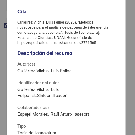
share
Cita
Gutiérrez Vilchis, Luis Felipe (2025). “Métodos
Correspondencia postal
novedosos para el análisis de patrones de interferencia
como apoyo a la docencia”. [Tesis de licenciatura].
Facultad de Ciencias, UNAM. Recuperado de
https://repositorio.unam.mx/contenidos/3726565
Descripción del recurso
Autor(es)
Gutiérrez Vilchis, Luis Felipe
Identificador del autor
Gutiérrez Vilchis, Luis
Felipe::si::SinIdentificador
Colaborador(es)
Espejel Morales, Raúl Arturo (asesor)
Carta de José María Maytorena a Francisco I. Madero en la que
informa se irá a la costa por prescripción médica
Maytorena, José María
Tipo
[sin fecha]
Tesis de licenciatura