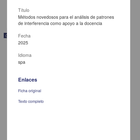
Multidisciplina
Título
share
Métodos novedosos para el análisis de patrones
de interferencia como apoyo a la docencia
Fecha
Correspondencia postal
2025
Idioma
spa
Enlaces
Ficha original
Texto completo
Carta de Francisco Martínez Baca a Francisco I. Madero
felicitándolo por el triunfo de la causa
Martínez Baca, Francisco