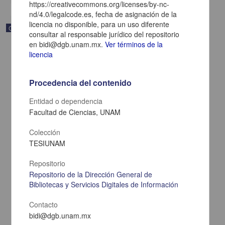
https://creativecommons.org/licenses/by-nc-
nd/4.0/legalcode.es, fecha de asignación de la
licencia no disponible, para un uso diferente
Correspondencia postal
consultar al responsable jurídico del repositorio
en bidi@dgb.unam.mx.
Ver términos de la
licencia
Procedencia del contenido
Entidad o dependencia
Facultad de Ciencias, UNAM
Colección
TESIUNAM
Repositorio
Repositorio de la Dirección General de
Carta de Zeferino Pérez, el general Antonio Rábago se encuentra
en la ranchería de Samalayuca
Bibliotecas y Servicios Digitales de Información
Pérez, Zeferino
[sin fecha]
Contacto
Multidisciplina
bidi@dgb.unam.mx