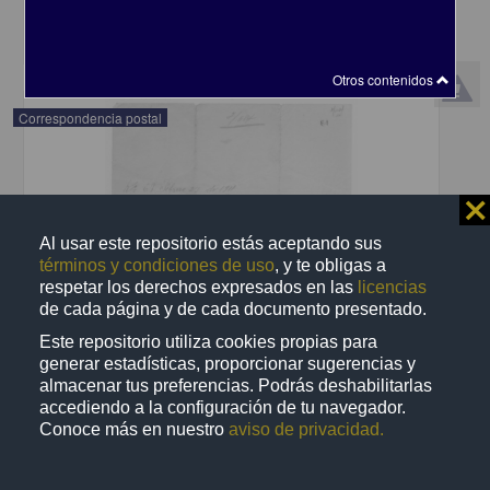
share
Otros contenidos
Correspondencia postal
⨯
Al usar este repositorio estás aceptando sus
términos y condiciones de uso
, y te obligas a
respetar los derechos expresados en las
licencias
de cada página y de cada documento presentado.
Este repositorio utiliza cookies propias para
generar estadísticas, proporcionar sugerencias y
almacenar tus preferencias. Podrás deshabilitarlas
accediendo a la configuración de tu navegador.
Conoce más en nuestro
aviso de privacidad.
Recomienda José Lopp a Jesús Duarte
Lopp, José
[sin fecha]