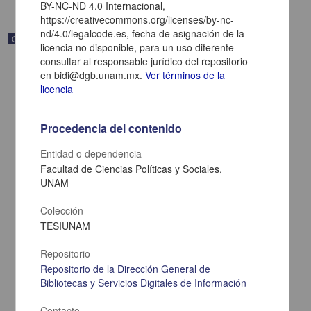
BY-NC-ND 4.0 Internacional,
https://creativecommons.org/licenses/by-nc-
nd/4.0/legalcode.es, fecha de asignación de la
Correspondencia postal
licencia no disponible, para un uso diferente
consultar al responsable jurídico del repositorio
en bidi@dgb.unam.mx.
Ver términos de la
licencia
Procedencia del contenido
Entidad o dependencia
Facultad de Ciencias Políticas y Sociales,
UNAM
Colección
TESIUNAM
Carta de Zeferino Pérez, el general Antonio Rábago se encuentra
Repositorio
en la ranchería de Samalayuca
Repositorio de la Dirección General de
Pérez, Zeferino
[sin fecha]
Bibliotecas y Servicios Digitales de Información
Multidisciplina
Contacto