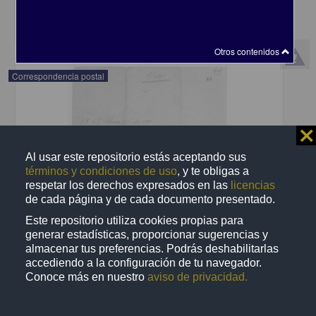
share
Otros contenidos
Correspondencia postal
⨯
Al usar este repositorio estás aceptando sus
términos y condiciones de uso
, y te obligas a
respetar los derechos expresados en las
licencias
de cada página y de cada documento presentado.
Este repositorio utiliza cookies propias para
generar estadísticas, proporcionar sugerencias y
almacenar tus preferencias. Podrás deshabilitarlas
accediendo a la configuración de tu navegador.
Conoce más en nuestro
aviso de privacidad.
Recomienda José Lopp a Jesús Duarte
Lopp, José
[sin fecha]