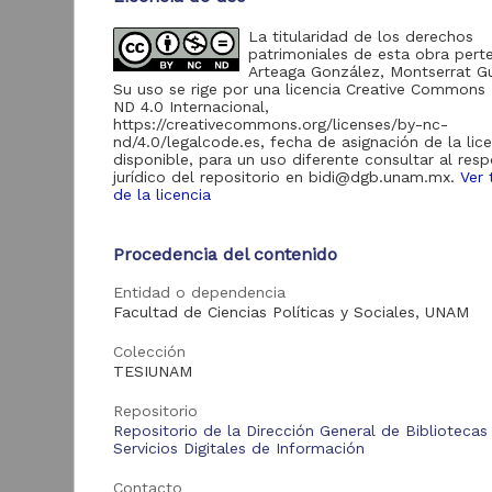
de Información
La titularidad de los derechos
Biblioteca y
patrimoniales de esta obra pert
Hemeroteca
438,985
Arteaga González, Montserrat G
Nacional Digital de
Su uso se rige por una licencia Creative Commons
México
ND 4.0 Internacional,
https://creativecommons.org/licenses/by-nc-
Revistas UNAM
89,475
nd/4.0/legalcode.es, fecha de asignación de la lic
N
Repositorio del
disponible, para un uso diferente consultar al res
l
Instituto de
jurídico del repositorio en bidi@dgb.unam.mx.
Ver 
L
Investigaciones
23,758
de la licencia
Jurídicas "RU
M
Jurídicas"
[
Procedencia del contenido
M
Repositorio del
Instituto de
5,334
Entidad o dependencia
Investigaciones
Sociales "RUD-IIS"
Facultad de Ciencias Políticas y Sociales, UNAM
Repositorio Memoria
Colección
Institucional del
TESIUNAM
Centro de
4,214
Investigaciones sobre
Repositorio
América del Norte
Repositorio de la Dirección General de Bibliotecas
"MiCISAN"
Cor
Servicios Digitales de Información
ver más
Contacto