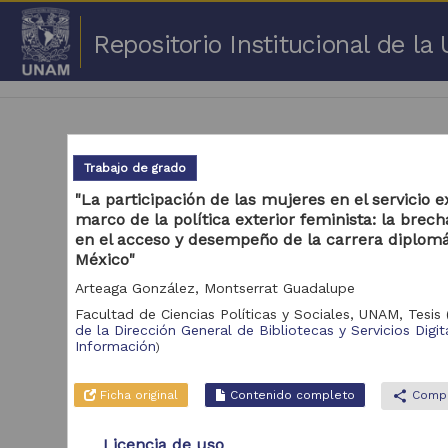
Repositorio Institucional de l
Trabajo de grado
"La participación de las mujeres en el servicio ex
marco de la política exterior feminista: la brec
1 -
en el acceso y desempeño de la carrera diplomá
México"
Repositorio
Cor
Arteaga González, Montserrat Guadalupe
Facultad de Ciencias Políticas y Sociales, UNAM,
Tesis
Portal de Datos
de la Dirección General de Bibliotecas y Servicios Digit
Abiertos UNAM,
2,045,979
Información
Colecciones
)
Universitarias
Repositorio de la
Ficha original
Contenido completo
share
Compa
Dirección General de
Bibliotecas y
569,855
Servicios Digitales
Licencia de uso