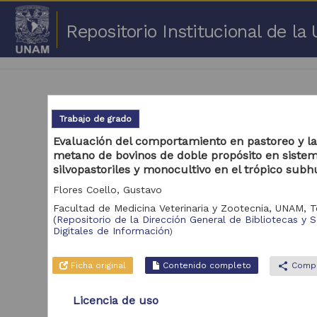
Repositorio Institucional de l
Trabajo de grado
Evaluación del comportamiento en pastoreo y l
metano de bovinos de doble propósito en siste
1 -
silvopastoriles y monocultivo en el trópico su
Flores Coello, Gustavo
Repositorio
Cor
Facultad de Medicina Veterinaria y Zootecnia, UNAM,
T
(
Repositorio de la Dirección General de Bibliotecas y S
Portal de Datos
Digitales de Información
)
Abiertos UNAM,
2,045,979
Colecciones
Universitarias
Ficha original
Contenido completo
share
Compa
Repositorio de la
Dirección General de
Licencia de uso
Bibliotecas y
569,855
Servicios Digitales