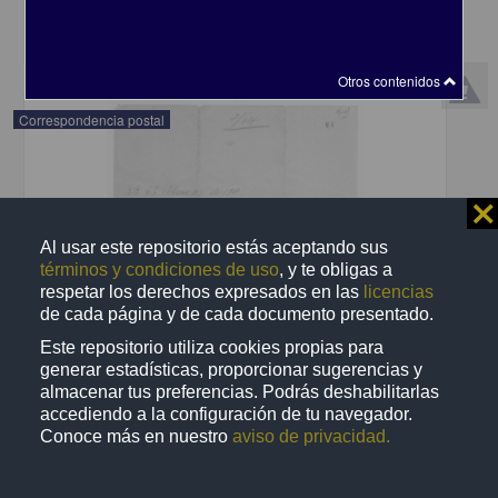
share
Otros contenidos
Correspondencia postal
⨯
Al usar este repositorio estás aceptando sus
términos y condiciones de uso
, y te obligas a
respetar los derechos expresados en las
licencias
de cada página y de cada documento presentado.
Este repositorio utiliza cookies propias para
generar estadísticas, proporcionar sugerencias y
almacenar tus preferencias. Podrás deshabilitarlas
accediendo a la configuración de tu navegador.
Conoce más en nuestro
aviso de privacidad.
Recomienda José Lopp a Jesús Duarte
Lopp, José
[sin fecha]