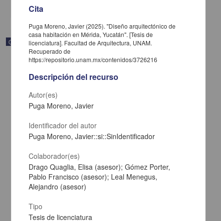
share
Cita
Puga Moreno, Javier (2025). "Diseño arquitectónico de
casa habitación en Mérida, Yucatán". [Tesis de
Correspondencia postal
licenciatura]. Facultad de Arquitectura, UNAM.
Recuperado de
https://repositorio.unam.mx/contenidos/3726216
Descripción del recurso
Autor(es)
Puga Moreno, Javier
Identificador del autor
Puga Moreno, Javier::si::SinIdentificador
Colaborador(es)
Drago Quaglia, Elisa (asesor); Gómez Porter,
Pablo Francisco (asesor); Leal Menegus,
Alejandro (asesor)
Carta de José María Maytorena a Francisco I. Madero en la que
informa se irá a la costa por prescripción médica
Maytorena, José María
Tipo
[sin fecha]
Tesis de licenciatura