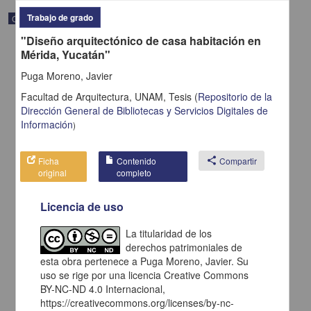
Trabajo de grado
Correspondencia postal
"Diseño arquitectónico de casa habitación en
Mérida, Yucatán"
Puga Moreno, Javier
Facultad de Arquitectura, UNAM,
Tesis
(
Repositorio de la
Dirección General de Bibliotecas y Servicios Digitales de
Información
)
Ficha
Contenido
share
Compartir
original
completo
Licencia de uso
Carta de H. C. Pitman a Francisco I. Madero en la que le solicita
La titularidad de los
una fotografía
derechos patrimoniales de
Pitman, H. C.
esta obra pertenece a Puga Moreno, Javier. Su
[sin fecha]
Multidisciplina
uso se rige por una licencia Creative Commons
BY-NC-ND 4.0 Internacional,
share
https://creativecommons.org/licenses/by-nc-