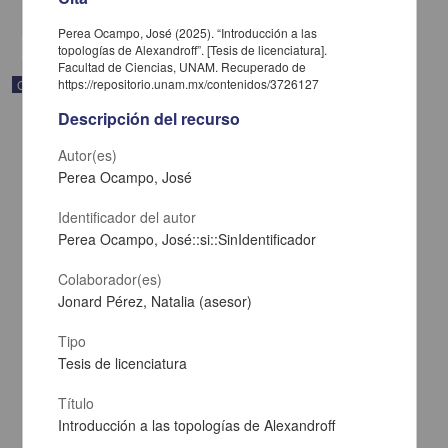
share
Perea Ocampo, José (2025). “Introducción a las
topologías de Alexandroff”. [Tesis de licenciatura].
Facultad de Ciencias, UNAM. Recuperado de
https://repositorio.unam.mx/contenidos/3726127
Correspondencia postal
Descripción del recurso
Autor(es)
Perea Ocampo, José
Identificador del autor
Perea Ocampo, José::si::SinIdentificador
Colaborador(es)
Jonard Pérez, Natalia (asesor)
Tipo
Tesis de licenciatura
Carta de José María Maytorena a Francisco I. Madero en la que
informa se irá a la costa por prescripción médica
Título
Maytorena, José María
Introducción a las topologías de Alexandroff
[sin fecha]