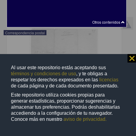
share
Otros contenidos
Correspondencia postal
⨯
Al usar este repositorio estás aceptando sus
términos y condiciones de uso
, y te obligas a
respetar los derechos expresados en las
licencias
de cada página y de cada documento presentado.
Este repositorio utiliza cookies propias para
generar estadísticas, proporcionar sugerencias y
almacenar tus preferencias. Podrás deshabilitarlas
accediendo a la configuración de tu navegador.
Conoce más en nuestro
aviso de privacidad.
Recomienda José Lopp a Jesús Duarte
Lopp, José
[sin fecha]