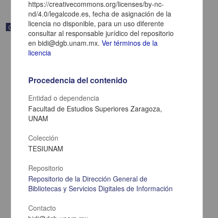
https://creativecommons.org/licenses/by-nc-
nd/4.0/legalcode.es, fecha de asignación de la
licencia no disponible, para un uso diferente
Correspondencia postal
consultar al responsable jurídico del repositorio
en bidi@dgb.unam.mx.
Ver términos de la
licencia
Procedencia del contenido
Entidad o dependencia
Facultad de Estudios Superiores Zaragoza,
UNAM
Colección
TESIUNAM
Repositorio
Carta de Zeferino Pérez, el general Antonio Rábago se encuentra
en la ranchería de Samalayuca
Repositorio de la Dirección General de
Bibliotecas y Servicios Digitales de Información
Pérez, Zeferino
[sin fecha]
Multidisciplina
Contacto